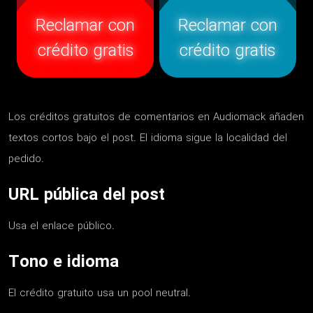
Reclamar con
Reclamar con
crédito gratis
crédito gratis
Los créditos gratuitos de comentarios en Audiomack añaden
textos cortos bajo el post. El idioma sigue la localidad del
pedido.
URL pública del post
Usa el enlace público.
Tono e idioma
El crédito gratuito usa un pool neutral.