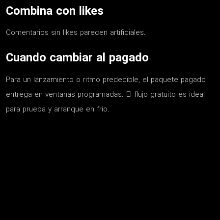
Combina con likes
Comentarios sin likes parecen artificiales.
Cuando cambiar al pagado
Para un lanzamiento o ritmo predecible, el paquete pagado
entrega en ventanas programadas. El flujo gratuito es ideal
para prueba y arranque en frio.