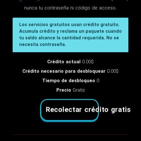
nunca tu contraseña ni código de acceso.
Los servicios gratuitos usan crédito gratuito.
Acumula crédito y reclama un paquete cuando
tu saldo alcance la cantidad requerida. No se
necesita contraseña.
Crédito actual
0.00$
Crédito necesario para desbloquear
0.00$
Tiempo de desbloqueo
0
Precio
Gratis
Recolectar crédito gratis