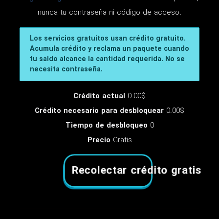
nunca tu contraseña ni código de acceso.
Los servicios gratuitos usan crédito gratuito.
Acumula crédito y reclama un paquete cuando
tu saldo alcance la cantidad requerida. No se
necesita contraseña.
Crédito actual
0.00$
Crédito necesario para desbloquear
0.00$
Tiempo de desbloqueo
0
Precio
Gratis
Recolectar crédito gratis