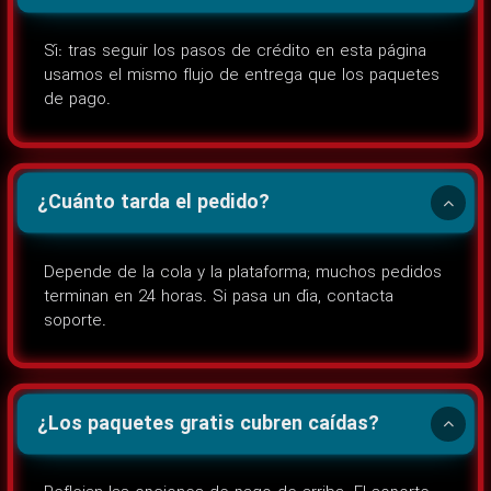
Sí: tras seguir los pasos de crédito en esta página
usamos el mismo flujo de entrega que los paquetes
de pago.
¿Cuánto tarda el pedido?
Depende de la cola y la plataforma; muchos pedidos
terminan en 24 horas. Si pasa un día, contacta
soporte.
¿Los paquetes gratis cubren caídas?