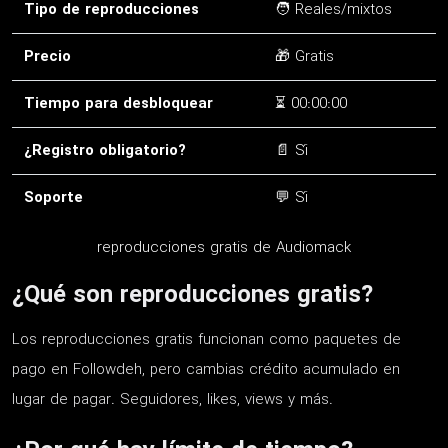
Tipo de reproducciones
🧑 Reales/mixtos
Precio
🎁 Gratis
Tiempo para desbloquear
⏳ 00:00:00
¿Registro obligatorio?
📄 Sí
Soporte
💬 Sí
reproducciones gratis de Audiomack
¿Qué son reproducciones gratis?
Los reproducciones gratis funcionan como paquetes de
pago en Followdeh, pero cambias crédito acumulado en
lugar de pagar. Seguidores, likes, views y más.