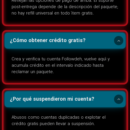
Reflejan las opciones de pago de arriba. El soporte
post-entrega depende de la descripción del paquete;
no hay refill universal en todo ítem gratis.
¿Cómo obtener crédito gratis?
Crea y verifica tu cuenta Followdeh, vuelve aquí y
acumula crédito en el intervalo indicado hasta
reclamar un paquete.
¿Por qué suspendieron mi cuenta?
Abusos como cuentas duplicadas o explotar el
crédito gratis pueden llevar a suspensión.