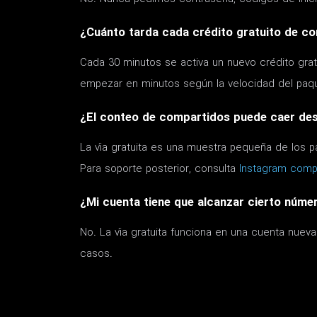
¿Cuánto tarda cada crédito gratuito de c
Cada 30 minutos se activa un nuevo crédito grat
empezar en minutos según la velocidad del paq
¿El conteo de compartidos puede caer de
La vía gratuita es una muestra pequeña de los p
Para soporte posterior, consulta
Instagram comp
¿Mi cuenta tiene que alcanzar cierto núme
No. La vía gratuita funciona en una cuenta nue
casos.