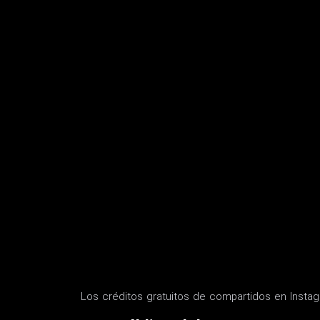
Los créditos gratuitos de compartidos en Insta