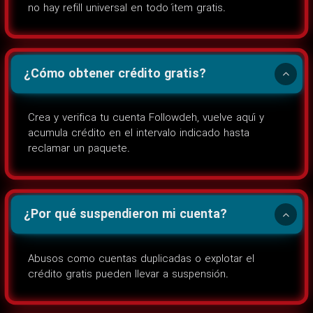
no hay refill universal en todo ítem gratis.
¿Cómo obtener crédito gratis?
Crea y verifica tu cuenta Followdeh, vuelve aquí y
acumula crédito en el intervalo indicado hasta
reclamar un paquete.
¿Por qué suspendieron mi cuenta?
Abusos como cuentas duplicadas o explotar el
crédito gratis pueden llevar a suspensión.