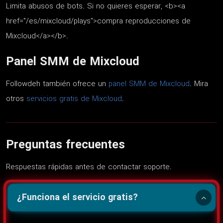
Limita abusos de bots. Si no quieres esperar, <b><a
href="/es/mixcloud/plays">compra reproducciones de
Mixcloud</a></b>.
Panel SMM de Mixcloud
Followdeh también ofrece un
panel SMM de Mixcloud
. Mira
otros
servicios gratis de Mixcloud
.
Preguntas frecuentes
Respuestas rápidas antes de contactar soporte.
¿Funciona el servicio gratis?