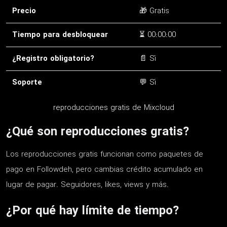
Precio
🎁 Gratis
Tiempo para desbloquear
⏳ 00:00:00
¿Registro obligatorio?
📄 Sí
Soporte
💬 Sí
reproducciones gratis de Mixcloud
¿Qué son reproducciones gratis?
Los reproducciones gratis funcionan como paquetes de
pago en Followdeh, pero cambias crédito acumulado en
lugar de pagar. Seguidores, likes, views y más.
¿Por qué hay límite de tiempo?