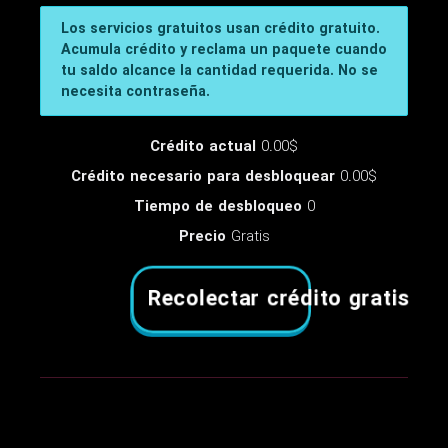
Los servicios gratuitos usan crédito gratuito.
Acumula crédito y reclama un paquete cuando
tu saldo alcance la cantidad requerida. No se
necesita contraseña.
Crédito actual
0.00$
Crédito necesario para desbloquear
0.00$
Tiempo de desbloqueo
0
Precio
Gratis
Recolectar crédito gratis