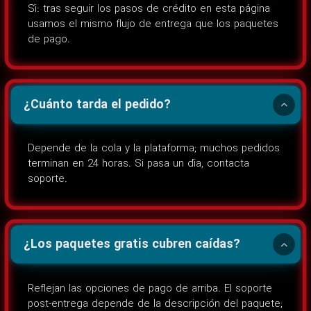
Sí: tras seguir los pasos de crédito en esta página
usamos el mismo flujo de entrega que los paquetes
de pago.
¿Cuánto tarda el pedido?
Depende de la cola y la plataforma; muchos pedidos
terminan en 24 horas. Si pasa un día, contacta
soporte.
¿Los paquetes gratis cubren caídas?
Reflejan las opciones de pago de arriba. El soporte
post-entrega depende de la descripción del paquete;