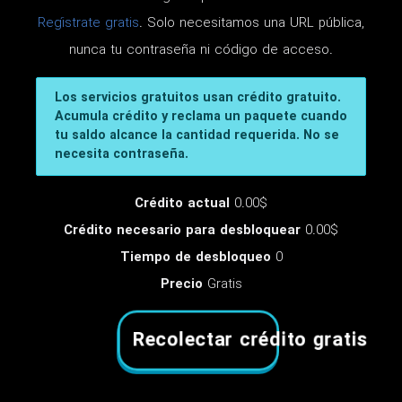
Regístrate gratis
. Solo necesitamos una URL pública,
nunca tu contraseña ni código de acceso.
Los servicios gratuitos usan crédito gratuito.
Acumula crédito y reclama un paquete cuando
tu saldo alcance la cantidad requerida. No se
necesita contraseña.
Crédito actual
0.00$
Crédito necesario para desbloquear
0.00$
Tiempo de desbloqueo
0
Precio
Gratis
Recolectar crédito gratis