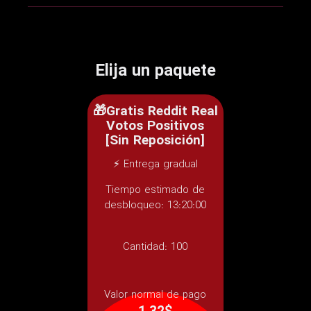
Elija un paquete
🎁Gratis Reddit Real
Votos Positivos
[Sin Reposición]
⚡ Entrega gradual
Tiempo estimado de
desbloqueo: 13:20:00
Cantidad:
100
Valor normal de pago