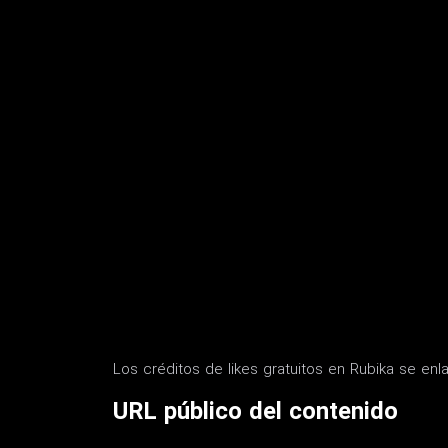
Los créditos de likes gratuitos en Rubika se enl
URL público del contenido