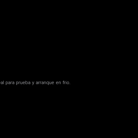
al para prueba y arranque en frio.