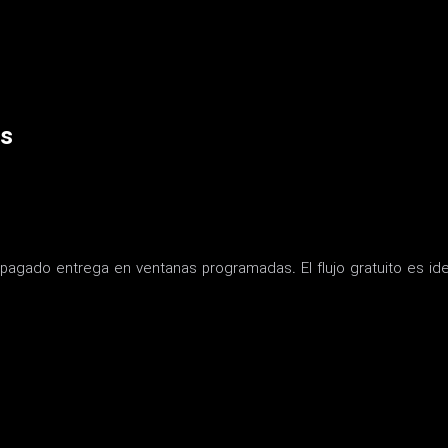
os
pagado entrega en ventanas programadas. El flujo gratuito es ide