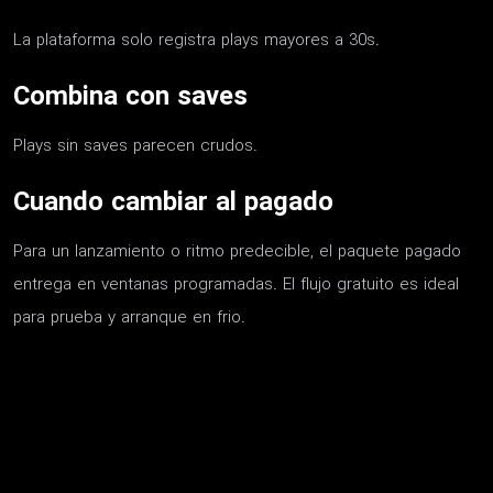
La plataforma solo registra plays mayores a 30s.
Combina con saves
Plays sin saves parecen crudos.
Cuando cambiar al pagado
Para un lanzamiento o ritmo predecible, el paquete pagado
entrega en ventanas programadas. El flujo gratuito es ideal
para prueba y arranque en frio.