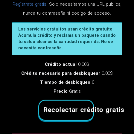
Regístrate gratis
. Solo necesitamos una URL pública,
nunca tu contraseña ni código de acceso.
Los servicios gratuitos usan crédito gratuito.
Acumula crédito y reclama un paquete cuando
tu saldo alcance la cantidad requerida. No se
necesita contraseña.
Crédito actual
0.00$
Crédito necesario para desbloquear
0.00$
Tiempo de desbloqueo
0
Precio
Gratis
Recolectar crédito gratis