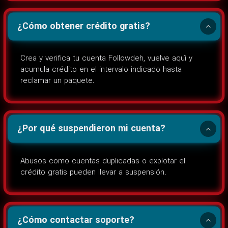
¿Cómo obtener crédito gratis?
Crea y verifica tu cuenta Followdeh, vuelve aquí y
acumula crédito en el intervalo indicado hasta
reclamar un paquete.
¿Por qué suspendieron mi cuenta?
Abusos como cuentas duplicadas o explotar el
crédito gratis pueden llevar a suspensión.
¿Cómo contactar soporte?