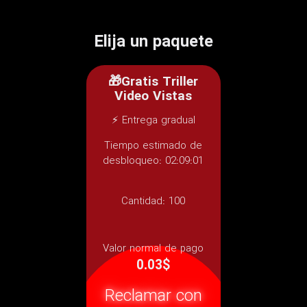
Elija un paquete
🎁Gratis Triller
Video Vistas
⚡ Entrega gradual
Tiempo estimado de
desbloqueo: 02:09:01
Cantidad:
100
Valor normal de pago
0.03$
Reclamar con