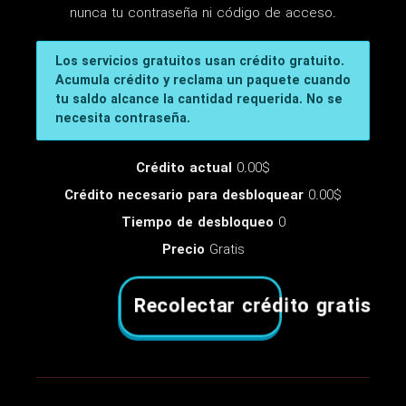
nunca tu contraseña ni código de acceso.
Los servicios gratuitos usan crédito gratuito.
Acumula crédito y reclama un paquete cuando
tu saldo alcance la cantidad requerida. No se
necesita contraseña.
Crédito actual
0.00$
Crédito necesario para desbloquear
0.00$
Tiempo de desbloqueo
0
Precio
Gratis
Recolectar crédito gratis