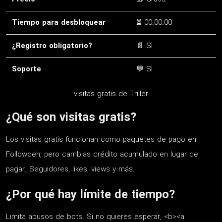
Tiempo para desbloquear
⏳ 00:00:00
¿Registro obligatorio?
📄 Sí
Soporte
💬 Sí
visitas gratis de Triller
¿Qué son visitas gratis?
Los visitas gratis funcionan como paquetes de pago en
Followdeh, pero cambias crédito acumulado en lugar de
pagar. Seguidores, likes, views y más.
¿Por qué hay límite de tiempo?
Limita abusos de bots. Si no quieres esperar, <b><a