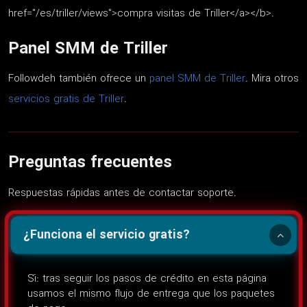
href="/es/triller/views">compra visitas de Triller</a></b>.
Panel SMM de Triller
Followdeh también ofrece un
panel SMM de Triller
. Mira otros
servicios gratis de Triller
.
Preguntas frecuentes
Respuestas rápidas antes de contactar soporte.
¿Funciona el servicio gratis?
Sí: tras seguir los pasos de crédito en esta página
usamos el mismo flujo de entrega que los paquetes