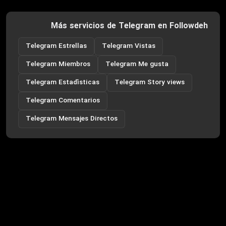
Más servicios de Telegram en Followdeh
Telegram Estrellas
Telegram Vistas
Telegram Miembros
Telegram Me gusta
Telegram Estadísticas
Telegram Story views
Telegram Comentarios
Telegram Mensajes Directos