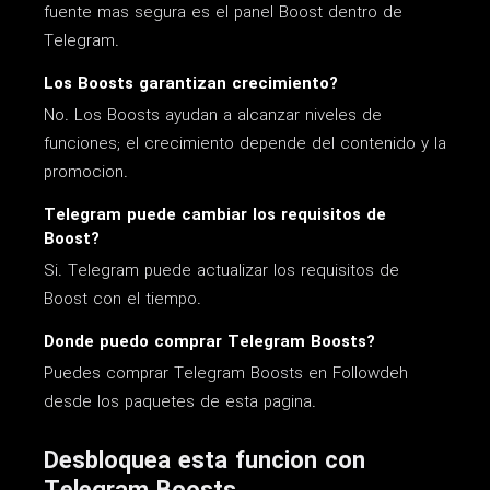
fuente mas segura es el panel Boost dentro de
Telegram.
Los Boosts garantizan crecimiento?
No. Los Boosts ayudan a alcanzar niveles de
funciones; el crecimiento depende del contenido y la
promocion.
Telegram puede cambiar los requisitos de
Boost?
Si. Telegram puede actualizar los requisitos de
Boost con el tiempo.
Donde puedo comprar Telegram Boosts?
Puedes comprar Telegram Boosts en Followdeh
desde los paquetes de esta pagina.
Desbloquea esta funcion con