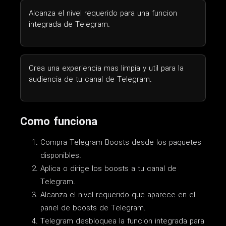
Alcanza el nivel requerido para una funcion
integrada de Telegram.
Crea una experiencia mas limpia y util para la
audiencia de tu canal de Telegram.
Como funciona
Compra Telegram Boosts desde los paquetes
disponibles.
Aplica o dirige los boosts a tu canal de
Telegram.
Alcanza el nivel requerido que aparece en el
panel de boosts de Telegram.
Telegram desbloquea la funcion integrada para