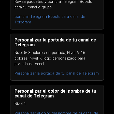
Revisa paquetes y compra Telegram Boosts
para tu canal o grupo.
comprar Telegram Boosts para canal de
Telegram
Personalizar la portada de tu canal de
Telegram
Nivel 5: 8 colores de portada, Nivel 6: 16
colores, Nivel 7: logo personalizado para
portada de canal
Personalizar la portada de tu canal de Telegram
Personalizar el color del nombre de tu
canal de Telegram
Nivel 1
Personalizar el color del nombre de tu canal de