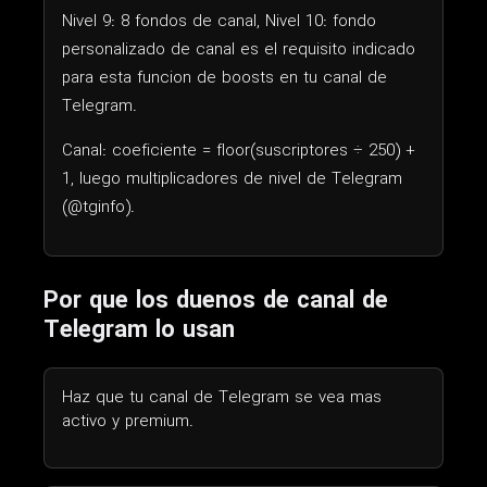
Nivel 9: 8 fondos de canal, Nivel 10: fondo
personalizado de canal es el requisito indicado
para esta funcion de boosts en tu canal de
Telegram.
Canal: coeficiente = floor(suscriptores ÷ 250) +
1, luego multiplicadores de nivel de Telegram
(@tginfo).
Por que los duenos de canal de
Telegram lo usan
Haz que tu canal de Telegram se vea mas
activo y premium.