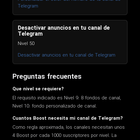
Telegram
Desactivar anuncios en tu canal de
Telegram
Nivel 50
Desactivar anuncios en tu canal de Telegram
Preguntas frecuentes
Que nivel se requiere?
El requisito indicado es Nivel 9: 8 fondos de canal,
Nivel 10: fondo personalizado de canal.
Cuantos Boost necesita mi canal de Telegram?
Como regla aproximada, los canales necesitan unos
4 Boost por cada 1000 suscriptores por nivel. La