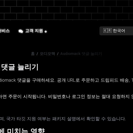
서비스
고객 지원
홈
/
오디오맥
/
Audiomack 댓글 늘리기
ck 댓글 늘리기
 Audiomack 댓글을 구매하세요. 공개 URL로 주문하고 드립피드 배송
면 주문이 시작됩니다. 비밀번호나 로그인 정보는 절대 요청하지 않
며, 국가 타깃 지원 여부는 패키지 설명에서 확인할 수 있습니다.
뢰에 미치는 영향