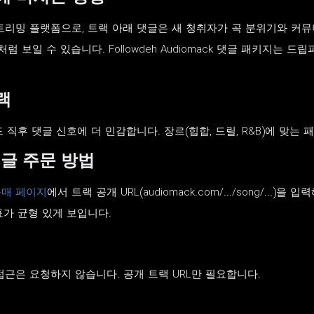
심 스트리밍 플랫폼으로, 트랙 아래 댓글은 새 청취자가 곡 분위기와 
보일 수 있습니다. Followdeh Audiomack 댓글 패키지는 드
랙
드 직후 댓글 신호에 더 민감합니다. 장르(힙합, 드릴, R&B)에 맞
 댓글 주문 방법
 구매 페이지
에서 트랙 공개 URL(audiomack.com/.../song/..
표가 균형 있게 보입니다.
드 접근은 요청하지 않습니다. 공개 트랙 URL만 필요합니다.