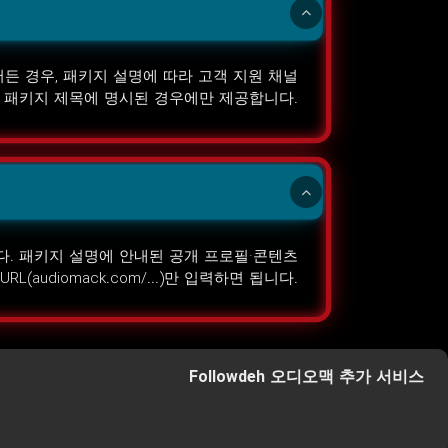
줄어든 경우, 패키지 설명에 따라 고객 지원 채널
은 패키지 제목에 명시된 경우에만 제공합니다.
않습니다. 패키지 설명에 안내된 공개 프로필·콘텐츠
URL(audiomack.com/...)만 입력하면 됩니다.
Followdeh 오디오맥 추가 서비스