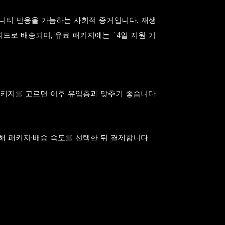
커뮤니티 반응을 가늠하는 사회적 증거입니다. 재생·
립피드로 배송되며, 유료 패키지에는 14일 지원 기
는 패키지를 고르면 이후 유입층과 맞추기 좋습니다.
.)을 입력해 패키지·배송 속도를 선택한 뒤 결제합니다.