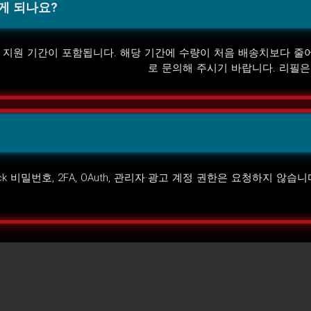
게 되나요?
에는 14일 지원 기간이 포함됩니다. 해당 기간에 수량이 처음 배송치보다 
로 문의해 주시기 바랍니다. 리필
ck 비밀번호, 2FA, OAuth, 관리자·광고 계정 권한은 요청하지 