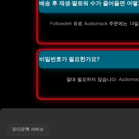
배송 후 재생·팔로워 수가 줄어들면 어떻
Followdeh 유료 Audiomack 주문
비밀번호가 필요한가요?
절대 필요하지 않습니다. Audioma
오디오맥 서비스