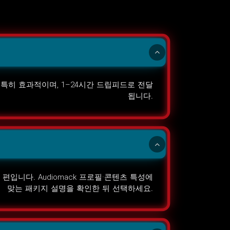
 특히 효과적이며, 1–24시간 드립피드로 전달
됩니다.
니다. Audiomack 프로필·콘텐츠 특성에
맞는 패키지 설명을 확인한 뒤 선택하세요.