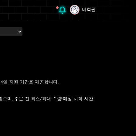
비회원
비회원
, 14일 지원 기간을 제공합니다.
으며, 주문 전 최소/최대 수량·예상 시작 시간