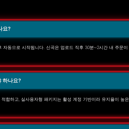
나요?
 후 자동으로 시작됩니다. 신곡은 업로드 직후 30분~2시간 내 주문이
 하나요?
적합하고, 실사용자형 패키지는 활성 계정 기반이라 유지율이 높은 편입