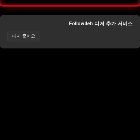
Followdeh 디저 추가 서비스
디저 좋아요