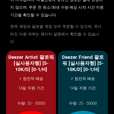
이 시작됩니다. 비밀번호나 로그인 정보는 절대 요청하
지 않으며, 주문 전 최소/최대 수량·예상 시작 시간·지원
기간을 확인할 수 있습니다.
한국 계정과 글로벌 계정 모두 주문할 수 있으며, 국가
타깃 지원 여부는 패키지 설명에서 확인할 수 있습니
다.
Deezer Artist 팔로워
Deezer Friend 팔로
[실사용자형] [5-
워 [실사용자형] [5-
10K/D] [0-1/H]
10K/D] [0-1/H]
⚡ 점진적 배송
⚡ 점진적 배송
14일 지원 기간
14일 지원 기간
수량:
25 - 50000
수량:
25 - 50000