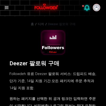
홈
/
디저
/
Deezer 팔로워 구매
Deezer 팔로워 구매
Followdeh 유료 Deezer 팔로워 서비스: 드립피드 배송,
단가 기준, 14일 지원 기간.모든 패키지에 주문 추적과
14일 지원 포함.
원하는 패키지를 선택한 뒤 공개 링크만 입력하면 주문