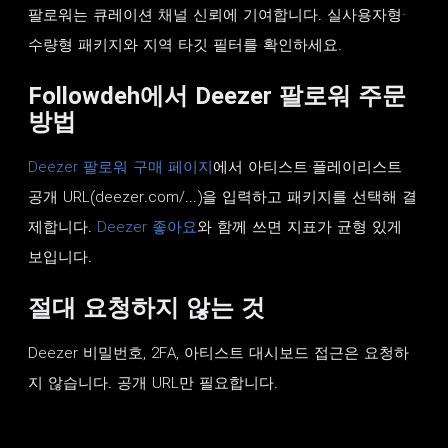
팔로워는 큐레이션 채널 신뢰에 기여합니다. 실사용자형·
수량형 패키지와 지역 타깃 필터를 확인하세요.
Followdeh에서 Deezer 팔로워 주문
방법
Deezer 팔로워 구매 페이지
에서 아티스트·플레이리스트
공개 URL(deezer.com/...)을 입력하고 패키지를 선택해 결
제합니다.
Deezer 좋아요
와 함께 쓰면 지표가 균형 있게
보입니다.
절대 요청하지 않는 것
Deezer 비밀번호, 2FA, 아티스트 대시보드 접근은 요청하
지 않습니다. 공개 URL만 필요합니다.