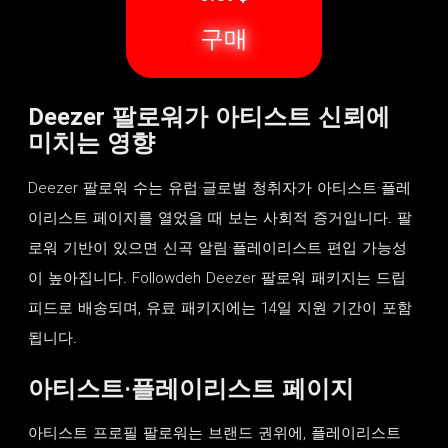
구매
Deezer 팔로워가 아티스트 신뢰에
미치는 영향
Deezer 팔로워 수는 유럽·글로벌 청취자가 아티스트·플레
이리스트 페이지를 열었을 때 보는 사회적 증거입니다. 팔
로워 기반이 있으면 신곡 알림·플레이리스트 편입 가능성
이 높아집니다. Followdeh Deezer 팔로워 패키지는 드립
피드로 배송되며, 유료 패키지에는 14일 지원 기간이 포함
됩니다.
아티스트·플레이리스트 페이지
아티스트 프로필 팔로워는 브랜드 권위에, 플레이리스트