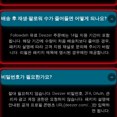
배송 후 재생·팔로워 수가 줄어들면 어떻게 되나요?
Followdeh 유료 Deezer 주문에는 14일 지원 기간이 포함
됩니다. 해당 기간에 수량이 처음 배송치보다 줄어든 경우,
패키지 설명에 따라 고객 지원 채널로 문의해 주시기 바랍
니다. 리필은 패키지 제목에 명시된 경우에만 제공합니다.
비밀번호가 필요한가요?
절대 필요하지 않습니다. Deezer 비밀번호, 2FA, OAuth, 관
리자·광고 계정 권한은 요청하지 않습니다. 패키지 설명에
안내된 공개 프로필·콘텐츠 URL(deezer.com/...)만 입력하
면 됩니다.