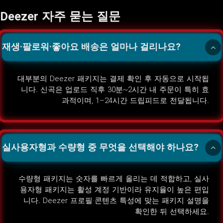
Deezer 자주 묻는 질문
재생·팔로워·좋아요 배송은 얼마나 걸리나요?
대부분의 Deezer 패키지는 결제 확인 후 자동으로 시작됩
니다. 신곡은 업로드 직후 30분~2시간 내 주문이 특히 효
과적이며, 1–24시간 드립피드로 전달됩니다.
실사용자형과 수량형 중 무엇을 선택해야 하나요?
수량형 패키지는 숫자를 빠르게 올리는 데 적합하고, 실사
용자형 패키지는 활성 계정 기반이라 유지율이 높은 편입
니다. Deezer 프로필·콘텐츠 특성에 맞는 패키지 설명을
확인한 뒤 선택하세요.