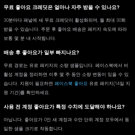
무료 좋아요 크레딧은 얼마나 자주 받을 수 있나요?
30분마다 패널에 새 무료 크레딧이 활성화되며, 월 최대 30회
받을 수 있습니다. 주문 후 좋아요 배송은 패키지 속도에 따라
보통 몇 분 내 시작됩니다.
배송 후 좋아요가 일부 빠지나요?
무료 경로는 유료 패키지의 소량 샘플입니다. 페이스북에서 비
활성 계정을 정리하면 이후 몇 주 동안 소량 변동이 있을 수 있
습니다. 지원이 필요하면
페이스북 좋아요
유료 패키지(14일 지
원 기간)를 확인하세요.
사용 전 계정 좋아요가 특정 수치에 도달해야 하나요?
아닙니다. 좋아요가 0인 새 계정과 수만 단위 계정 모두에서 동
일한 샘플 크기로 작동합니다.