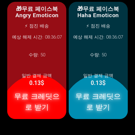
🎁무료 페이스북
🎁무료 페이스북
Angry Emoticon
Haha Emoticon
⚡ 점진 배송
⚡ 점진 배송
예상 해제 시간: 08:36:07
예상 해제 시간: 08:36:07
수량:
50
수량:
50
일반 결제 금액
일반 결제 금액
0.13$
0.13$
무료 크레딧으
무료 크레딧으
로 받기
로 받기