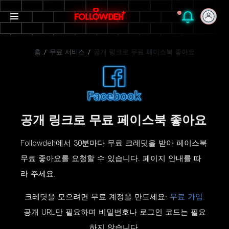
홈
/
무료 서비스
/
공개 링크로 무료 페이스북 좋아요
공개 링크로 무료 페이스북 좋아요
Followdeh에서 30분마다 무료 크레딧을 받아 페이스북
무료 좋아요를 요청할 수 있습니다. 페이지 안내를 따
라 주세요.
크레딧을 모으려면 무료 계정을 만드세요:
무료 가입
.
공개 URL만 필요하며 비밀번호나 로그인 코드는 필요
하지 않습니다.