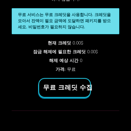
무료 서비스는 무료 크레딧을 사용합니다. 크레딧을
모아서 잔액이 필요 금액에 도달하면 패키지를 받으
세요. 비밀번호가 필요하지 않습니다.
현재 크레딧
0.00$
잠금 해제에 필요한 크레딧
0.00$
해제 예상 시간
0
가격:
무료
무료 크레딧 수집