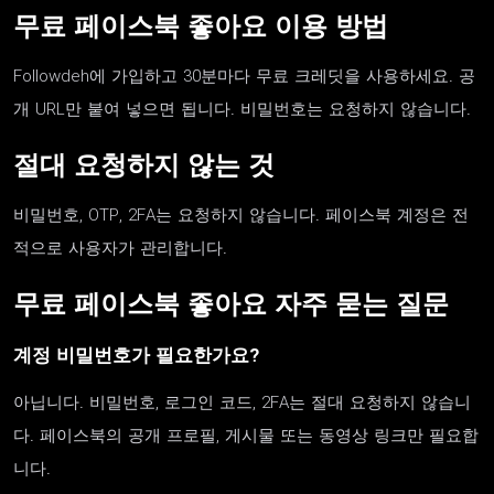
무료 페이스북 좋아요 이용 방법
Followdeh에 가입하고 30분마다 무료 크레딧을 사용하세요. 공
개 URL만 붙여 넣으면 됩니다. 비밀번호는 요청하지 않습니다.
절대 요청하지 않는 것
비밀번호, OTP, 2FA는 요청하지 않습니다. 페이스북 계정은 전
적으로 사용자가 관리합니다.
무료 페이스북 좋아요 자주 묻는 질문
계정 비밀번호가 필요한가요?
아닙니다. 비밀번호, 로그인 코드, 2FA는 절대 요청하지 않습니
다. 페이스북의 공개 프로필, 게시물 또는 동영상 링크만 필요합
니다.