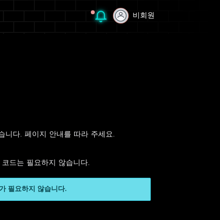
비회원
비회원
있습니다. 페이지 안내를 따라 주세요.
인 코드는 필요하지 않습니다.
가 필요하지 않습니다.