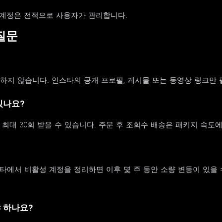
스타 계정은 전적으로 사용자가 관리합니다.
질문
요청하지 않습니다. 인스타의 공개 프로필, 게시물 또는 동영상 링크만
있나요?
 최대 30회 받을 수 있습니다. 주문 후 조회수 배송은 패키지 속도에
타에서 비활성 계정을 정리하면 이후 몇 주 동안 소량 변동이 있을
 하나요?