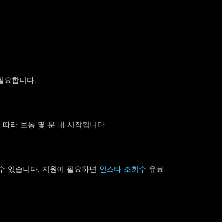
 필요합니다.
 따라 보통 몇 분 내 시작됩니다.
 수 있습니다. 지원이 필요하면
인스타 조회수
유료