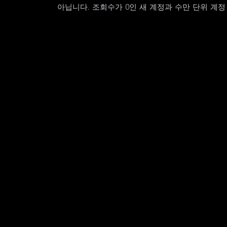
아닙니다. 조회수가 0인 새 계정과 수만 단위 계