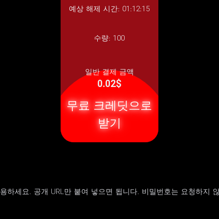
예상 해제 시간: 01:12:15
수량:
100
일반 결제 금액
0.02$
무료 크레딧으로
받기
 사용하세요. 공개 URL만 붙여 넣으면 됩니다. 비밀번호는 요청하지 