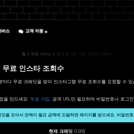
서비스
고객 지원
홈
/
무료 서비스
/
공개 링크로 무료 인스타 조회수
 무료 인스타 조회수
서 30분마다 무료 크레딧을 받아 인스타그램 무료 조회수를 요청할 수 
정을 만드세요:
무료 가입
. 공개 URL만 필요하며 비밀번호나 로그
레딧을 모아서 잔액이 필요 금액에 도달하면 패키지를 받으세요. 비밀번호
현재 크레딧
0.00$