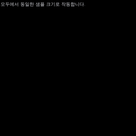
정 모두에서 동일한 샘플 크기로 작동합니다.