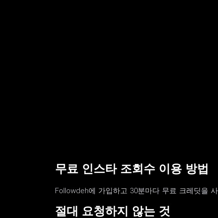
무료 인스타 조회수 이용 방법
Followdeh에 가입하고 30분마다 무료 크레딧을
절대 요청하지 않는 것