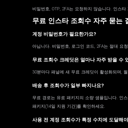
비밀번호, OTP, 2FA는 요청하지 않습니다. 인
무료 인스타 조회수 자주 묻는 
계정 비밀번호가 필요한가요?
아닙니다. 비밀번호, 로그인 코드, 2FA는 절대 
무료 조회수 크레딧은 얼마나 자주 받을 수 
30분마다 패널에 새 무료 크레딧이 활성화되며, 월
배송 후 조회수가 일부 빠지나요?
무료 경로는 유료 패키지의 소량 샘플입니다. 인스
패키지(14일 지원 기간)를 확인하세요.
사용 전 계정 조회수가 특정 수치에 도달해야