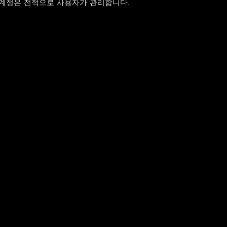
ika 계정은 전적으로 사용자가 관리합니다.