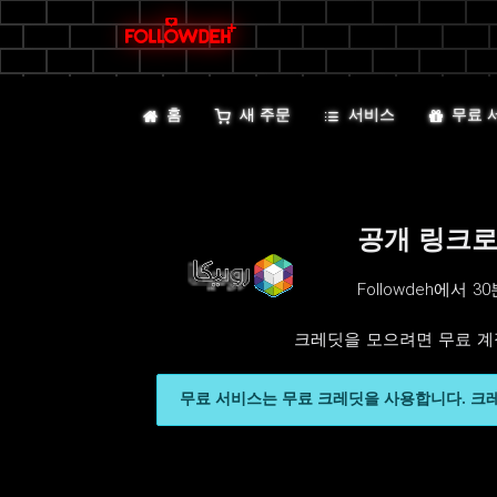
홈
새 주문
서비스
무료 
공개 링크로 
Followdeh에서
크레딧을 모으려면 무료 계
무료 서비스는 무료 크레딧을 사용합니다. 크