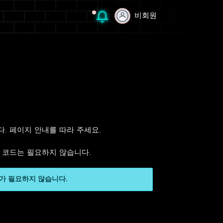
비회원
비회원
니다. 페이지 안내를 따라 주세요.
인 코드는 필요하지 않습니다.
가 필요하지 않습니다.