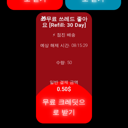
🎁무료 쓰레드 좋아
요 [Refill: 30 Day]
⚡ 점진 배송
예상 해제 시간: 08:15:29
수량:
50
일반 결제 금액
0.50$
무료 크레딧으
로 받기