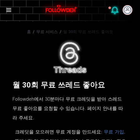
홈
/
무료 서비스
/
월 30회 무료 쓰레드 좋아요
월 30회 무료 쓰레드 좋아요
Followdeh에서 30분마다 무료 크레딧을 받아 스레드
무료 좋아요를 요청할 수 있습니다. 페이지 안내를 따
라 주세요.
크레딧을 모으려면 무료 계정을 만드세요:
무료 가입
.