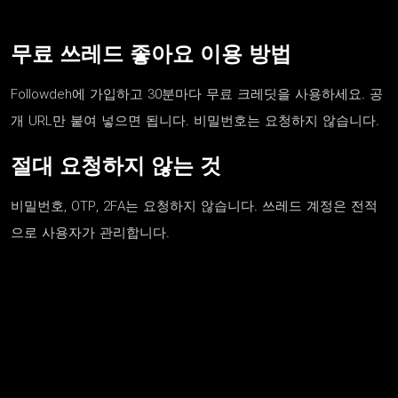
무료 쓰레드 좋아요 이용 방법
Followdeh에 가입하고 30분마다 무료 크레딧을 사용하세요. 공
개 URL만 붙여 넣으면 됩니다. 비밀번호는 요청하지 않습니다.
절대 요청하지 않는 것
비밀번호, OTP, 2FA는 요청하지 않습니다. 쓰레드 계정은 전적
으로 사용자가 관리합니다.