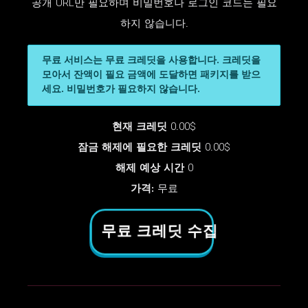
공개 URL만 필요하며 비밀번호나 로그인 코드는 필요
하지 않습니다.
무료 서비스는 무료 크레딧을 사용합니다. 크레딧을
모아서 잔액이 필요 금액에 도달하면 패키지를 받으
세요. 비밀번호가 필요하지 않습니다.
현재 크레딧
0.00$
잠금 해제에 필요한 크레딧
0.00$
해제 예상 시간
0
가격:
무료
무료 크레딧 수집