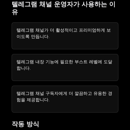
텔레그램 채널 운영자가 사용하는 이
유
텔레그램 채널가 더 활성적이고 프리미엄하게 보
이도록 만듭니다.
텔레그램 내장 기능에 필요한 부스트 레벨에 도달
합니다.
텔레그램 채널 구독자에게 더 깔끔하고 유용한 경
험을 제공합니다.
작동 방식