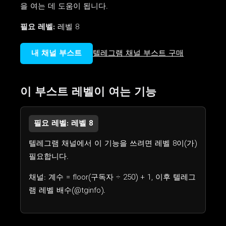
을 여는 데 도움이 됩니다.
필요 레벨:
레벨 8
내 채널 부스트
텔레그램 채널 부스트 구매
이 부스트 레벨이 여는 기능
필요 레벨: 레벨 8
텔레그램 채널에서 이 기능을 쓰려면 레벨 8이(가)
필요합니다.
채널: 계수 = floor(구독자 ÷ 250) + 1, 이후 텔레그
램 레벨 배수(@tginfo).