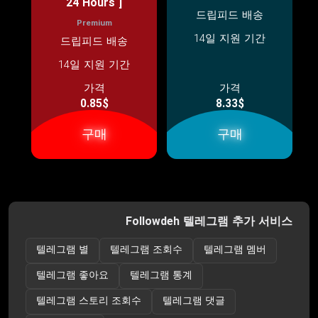
24 Hours ]
드립피드 배송
Premium
14일 지원 기간
드립피드 배송
14일 지원 기간
가격
가격
0.85$
8.33$
구매
구매
Followdeh 텔레그램 추가 서비스
텔레그램 별
텔레그램 조회수
텔레그램 멤버
텔레그램 좋아요
텔레그램 통계
텔레그램 스토리 조회수
텔레그램 댓글