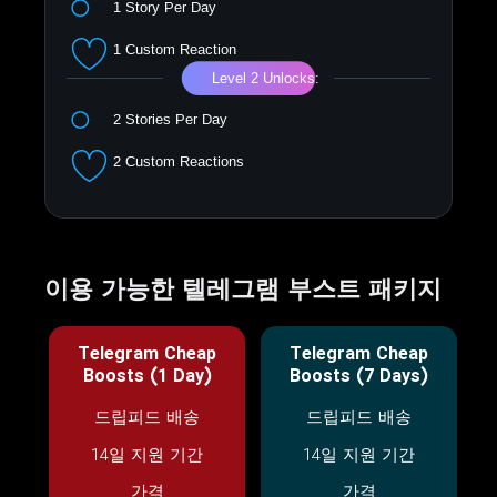
이용 가능한 텔레그램 부스트 패키지
Telegram Cheap
Telegram Cheap
Boosts (1 Day)
Boosts (7 Days)
드립피드 배송
드립피드 배송
14일 지원 기간
14일 지원 기간
가격
가격