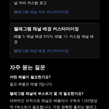
널 커버 커스텀 로고
텔레그램 채널 커버 커스터마이징
텔레그램 채널 배경 커스터마이징
레벨 9: 채널 배경 8가지, 레벨 10: 커스텀 채널 배
경
텔레그램 채널 배경 커스터마이징
자주 묻는 질문
어떤 레벨이 필요한가요?
필요 레벨은 레벨 8입니다.
텔레그램 채널에 부스트가 몇 개 필요한가요?
대략적인 규칙으로 채널은 레벨마다 구독자 1,000명당
약 4부스트가 필요합니다. 가장 정확한 출처는 텔레그