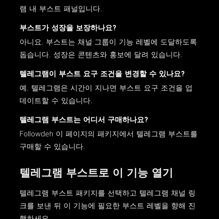
램 내 부스트 패널입니다.
부스트가 성장을 보장하나요?
아니요. 부스트는 채널·그룹이 기능 레벨에 도달하도록
돕습니다. 성장은 콘텐츠와 홍보에 달려 있습니다.
텔레그램이 부스트 요구 조건을 변경할 수 있나요?
예. 텔레그램은 시간이 지나면 부스트 요구 조건을 업
데이트할 수 있습니다.
텔레그램 부스트는 어디서 구매하나요?
Followdeh 이 페이지의 패키지에서 텔레그램 부스트를
구매할 수 있습니다.
텔레그램 부스트로 이 기능 열기
텔레그램 부스트 패키지를 선택하고 텔레그램 채널 링
크를 보낸 뒤 이 기능에 필요한 부스트 레벨을 향해 진
행하세요.