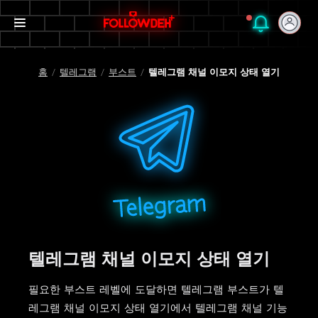
홈
/
텔레그램
/
부스트
/
텔레그램 채널 이모지 상태 열기
텔레그램 채널 이모지 상태 열기
필요한 부스트 레벨에 도달하면 텔레그램 부스트가 텔
레그램 채널 이모지 상태 열기에서 텔레그램 채널 기능