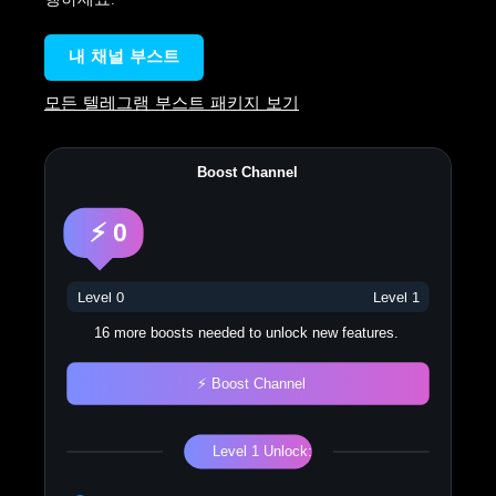
내 채널 부스트
모든 텔레그램 부스트 패키지 보기