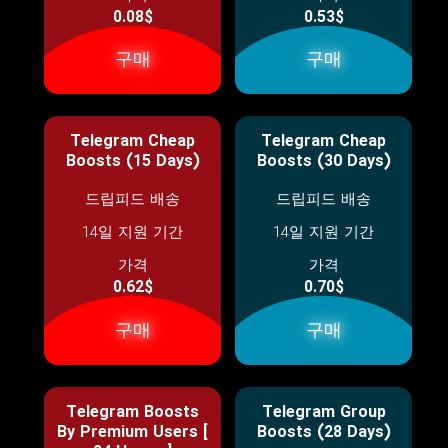
0.08$
0.53$
구매
구매
Telegram Cheap
Telegram Cheap
Boosts (15 Days)
Boosts (30 Days)
드립피드 배송
드립피드 배송
14일 지원 기간
14일 지원 기간
가격
가격
0.62$
0.70$
구매
구매
Telegram Boosts
Telegram Group
By Premium Users [
Boosts (28 Days)