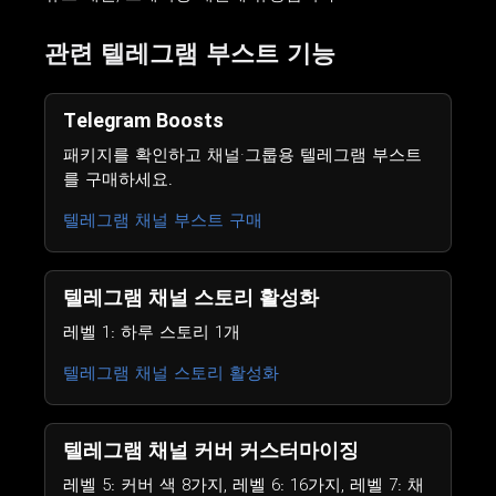
관련 텔레그램 부스트 기능
Telegram Boosts
패키지를 확인하고 채널·그룹용 텔레그램 부스트
를 구매하세요.
텔레그램 채널 부스트 구매
텔레그램 채널 스토리 활성화
레벨 1: 하루 스토리 1개
텔레그램 채널 스토리 활성화
텔레그램 채널 커버 커스터마이징
레벨 5: 커버 색 8가지, 레벨 6: 16가지, 레벨 7: 채