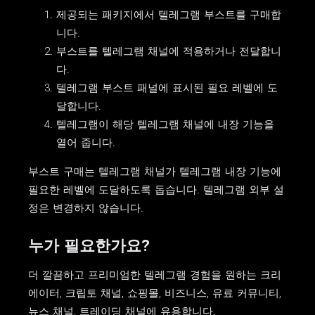
제공되는 패키지에서 텔레그램 부스트를 구매합
니다.
부스트를 텔레그램 채널에 적용하거나 전달합니
다.
텔레그램 부스트 패널에 표시된 필요 레벨에 도
달합니다.
텔레그램이 해당 텔레그램 채널에 내장 기능을
열어 줍니다.
부스트 구매는 텔레그램 채널가 텔레그램 내장 기능에
필요한 레벨에 도달하도록 돕습니다. 텔레그램 외부 설
정은 변경하지 않습니다.
누가 필요한가요?
더 깔끔하고 프리미엄한 텔레그램 경험을 원하는 크리
에이터, 크립토 채널, 쇼핑몰, 비즈니스, 유료 커뮤니티,
뉴스 채널, 트레이딩 채널에 유용합니다.