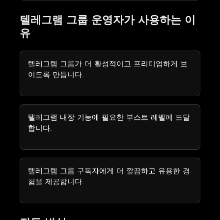
텔레그램 그룹 운영자가 사용하는 이
유
텔레그램 그룹가 더 활성적이고 프리미엄하게 보
이도록 만듭니다.
텔레그램 내장 기능에 필요한 부스트 레벨에 도달
합니다.
텔레그램 그룹 구독자에게 더 깔끔하고 유용한 경
험을 제공합니다.