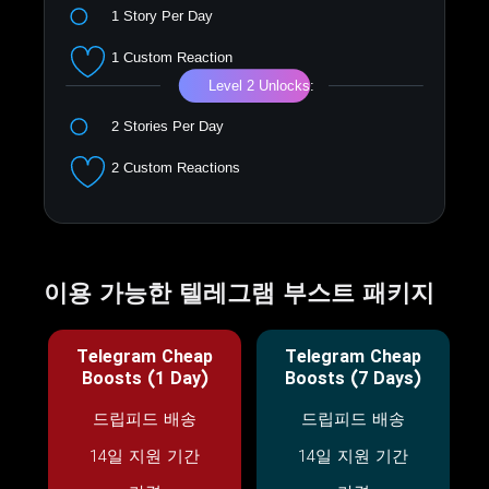
이용 가능한 텔레그램 부스트 패키지
Telegram Cheap
Telegram Cheap
Boosts (1 Day)
Boosts (7 Days)
드립피드 배송
드립피드 배송
14일 지원 기간
14일 지원 기간