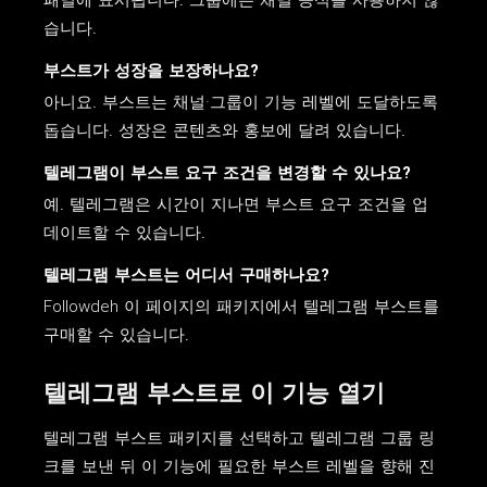
패널에 표시됩니다. 그룹에는 채널 공식을 사용하지 않
습니다.
부스트가 성장을 보장하나요?
아니요. 부스트는 채널·그룹이 기능 레벨에 도달하도록
돕습니다. 성장은 콘텐츠와 홍보에 달려 있습니다.
텔레그램이 부스트 요구 조건을 변경할 수 있나요?
예. 텔레그램은 시간이 지나면 부스트 요구 조건을 업
데이트할 수 있습니다.
텔레그램 부스트는 어디서 구매하나요?
Followdeh 이 페이지의 패키지에서 텔레그램 부스트를
구매할 수 있습니다.
텔레그램 부스트로 이 기능 열기
텔레그램 부스트 패키지를 선택하고 텔레그램 그룹 링
크를 보낸 뒤 이 기능에 필요한 부스트 레벨을 향해 진