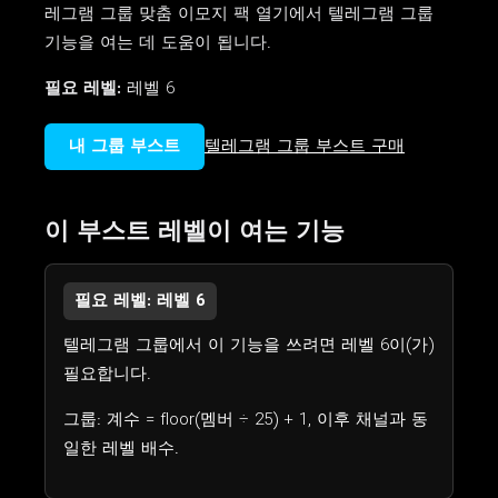
레그램 그룹 맞춤 이모지 팩 열기에서 텔레그램 그룹
기능을 여는 데 도움이 됩니다.
필요 레벨:
레벨 6
내 그룹 부스트
텔레그램 그룹 부스트 구매
이 부스트 레벨이 여는 기능
필요 레벨: 레벨 6
텔레그램 그룹에서 이 기능을 쓰려면 레벨 6이(가)
필요합니다.
그룹: 계수 = floor(멤버 ÷ 25) + 1, 이후 채널과 동
일한 레벨 배수.