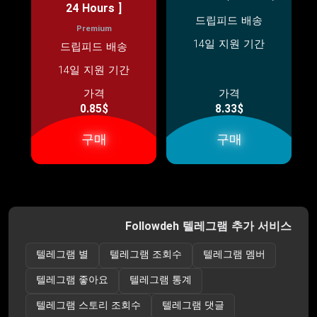
24 Hours ]
드립피드 배송
Premium
14일 지원 기간
드립피드 배송
14일 지원 기간
가격
가격
0.85$
8.33$
구매
구매
Followdeh 텔레그램 추가 서비스
텔레그램 별
텔레그램 조회수
텔레그램 멤버
텔레그램 좋아요
텔레그램 통계
텔레그램 스토리 조회수
텔레그램 댓글