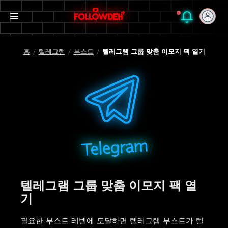
홈
/
텔레그램
/
부스트
/
텔레그램 그룹 맞춤 이모지 팩 열기
텔레그램 그룹 맞춤 이모지 팩 열
기
필요한 부스트 레벨에 도달하면 텔레그램 부스트가 텔