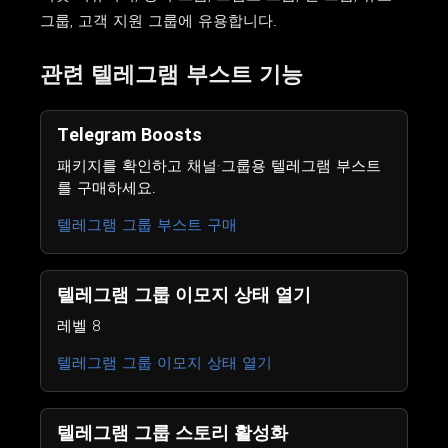
그룹, 고객 지원 그룹에 유용합니다.
관련 텔레그램 부스트 기능
Telegram Boosts
패키지를 확인하고 채널·그룹용 텔레그램 부스트
를 구매하세요.
텔레그램 그룹 부스트 구매
텔레그램 그룹 이모지 상태 열기
레벨 8
텔레그램 그룹 이모지 상태 열기
텔레그램 그룹 스토리 활성화