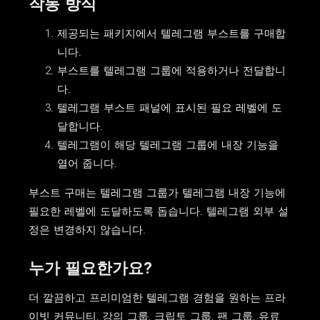
작동 방식
제공되는 패키지에서 텔레그램 부스트를 구매합
니다.
부스트를 텔레그램 그룹에 적용하거나 전달합니
다.
텔레그램 부스트 패널에 표시된 필요 레벨에 도
달합니다.
텔레그램이 해당 텔레그램 그룹에 내장 기능을
열어 줍니다.
부스트 구매는 텔레그램 그룹가 텔레그램 내장 기능에
필요한 레벨에 도달하도록 돕습니다. 텔레그램 외부 설
정은 변경하지 않습니다.
누가 필요한가요?
더 깔끔하고 프리미엄한 텔레그램 경험을 원하는 프라
이빗 커뮤니티, 강의 그룹, 크립토 그룹, 팬 그룹, 유료