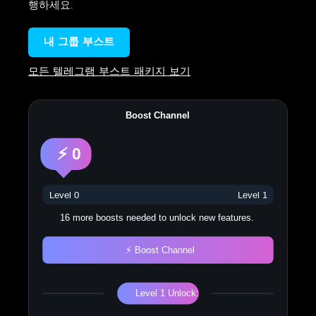
행하세요.
내 그룹 부스트
모든 텔레그램 부스트 패키지 보기