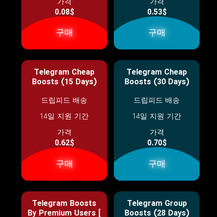
가격
가격
0.08$
0.53$
구매
구매
Telegram Cheap
Telegram Cheap
Boosts (15 Days)
Boosts (30 Days)
드립피드 배송
드립피드 배송
14일 지원 기간
14일 지원 기간
가격
가격
0.62$
0.70$
구매
구매
Telegram Boosts
Telegram Group
By Premium Users [
Boosts (28 Days)