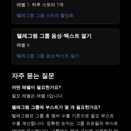
레벨 1: 하루 스토리 1개
텔레그램 그룹 스토리 활성화
텔레그램 그룹 음성-텍스트 열기
레벨 6
텔레그램 그룹 음성-텍스트 열기
자주 묻는 질문
어떤 레벨이 필요한가요?
필요 레벨은 레벨 6입니다.
텔레그램 그룹에 부스트가 몇 개 필요한가요?
텔레그램은 그룹 총 멤버 수를 기준으로 필요 부스트
수를 계산합니다. 정확한 숫자는 그룹 프로필의 부스트