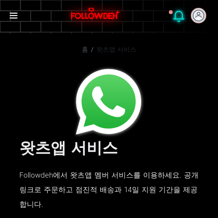
홈
/
왓츠앱 서비스
왓츠앱 서비스
Followdeh에서 왓츠앱 멤버 서비스를 이용하세요. 공개
링크로 주문하고 점진적 배송과 14일 지원 기간을 제공
합니다.