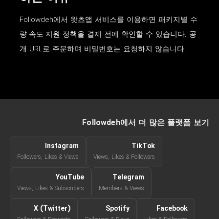
Followdeh에서 왓츠앱 서비스를 이용하면 패키지별 수
량·속도·지원 정책을 결제 전에 확인할 수 있습니다. 공
개 URL로 주문하며 비밀번호는 요청하지 않습니다.
Followdeh에서 더 많은 플랫폼 보기
Instagram
TikTok
Followers, Likes & Views
Views, Likes & Followers
YouTube
Telegram
Views, Likes & Subscribers
Members & Views
X (Twitter)
Spotify
Facebook