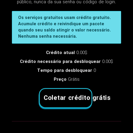
público, nunca da sua senha ou código de login.
Os serviços gratuitos usam crédito gratuito.
Acumule crédito e reivindique um pacote
quando seu saldo atingir o valor necessário.
Nenhuma senha necessária.
Crédito atual
0.00$
Crédito necessário para desbloquear
0.00$
Tempo para desbloquear
0
Preço
Grátis
Coletar crédito grátis