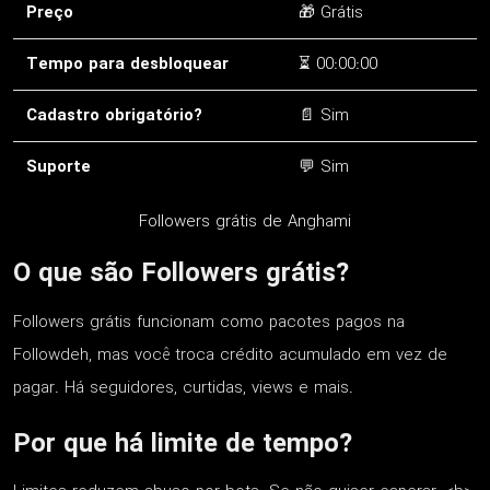
Preço
🎁 Grátis
Tempo para desbloquear
⏳ 00:00:00
Cadastro obrigatório?
📄 Sim
Suporte
💬 Sim
Followers grátis de Anghami
O que são Followers grátis?
Followers grátis funcionam como pacotes pagos na
Followdeh, mas você troca crédito acumulado em vez de
pagar. Há seguidores, curtidas, views e mais.
Por que há limite de tempo?