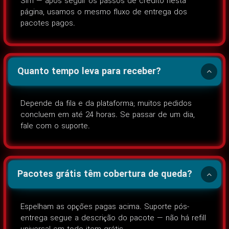
Sim — após seguir os passos de crédito nesta
página, usamos o mesmo fluxo de entrega dos
pacotes pagos.
Quanto tempo leva para receber?
Depende da fila e da plataforma; muitos pedidos
concluem em até 24 horas. Se passar de um dia,
fale com o suporte.
Pacotes grátis têm cobertura de queda?
Espelham as opções pagas acima. Suporte pós-
entrega segue a descrição do pacote — não há refill