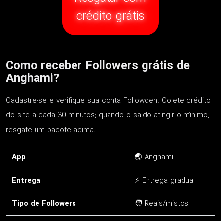
crédito grátis
Como receber Followers grátis de
Anghami?
Cadastre-se e verifique sua conta Followdeh. Colete crédito
do site a cada 30 minutos; quando o saldo atingir o mínimo,
resgate um pacote acima.
App
🌏 Anghami
Entrega
⚡ Entrega gradual
Tipo de Followers
🧑 Reais/mistos