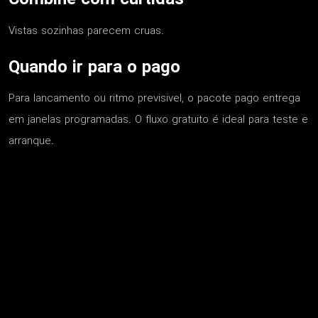
Vistas sozinhas parecem cruas.
Quando ir para o pago
Para lancamento ou ritmo previsivel, o pacote pago entrega
em janelas programadas. O fluxo gratuito é ideal para teste e
arranque.