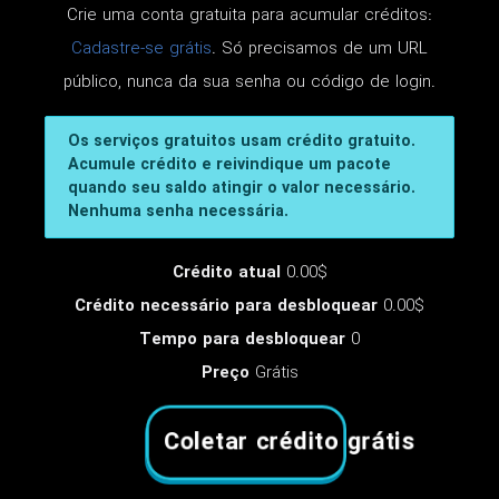
Crie uma conta gratuita para acumular créditos:
Cadastre-se grátis
. Só precisamos de um URL
público, nunca da sua senha ou código de login.
Os serviços gratuitos usam crédito gratuito.
Acumule crédito e reivindique um pacote
quando seu saldo atingir o valor necessário.
Nenhuma senha necessária.
Crédito atual
0.00$
Crédito necessário para desbloquear
0.00$
Tempo para desbloquear
0
Preço
Grátis
Coletar crédito grátis