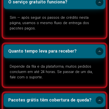
O serviço gratuito funciona?
Sim — após seguir os passos de crédito nesta
página, usamos o mesmo fluxo de entrega dos
pacotes pagos.
Quanto tempo leva para receber?
Depende da fila e da plataforma; muitos pedidos
concluem em até 24 horas. Se passar de um dia,
fale com o suporte.
Pacotes grátis têm cobertura de queda?