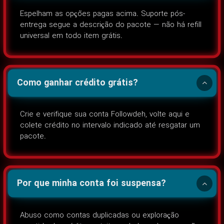
Espelham as opções pagas acima. Suporte pós-
entrega segue a descrição do pacote — não há refill
universal em todo item grátis.
Como ganhar crédito grátis?
Crie e verifique sua conta Followdeh, volte aqui e
colete crédito no intervalo indicado até resgatar um
pacote.
Por que minha conta foi suspensa?
Abuso como contas duplicadas ou exploração