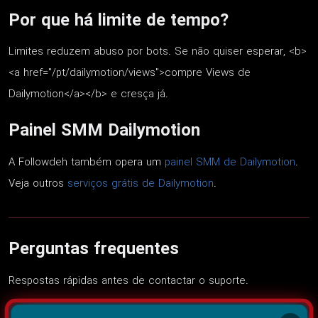
Por que há limite de tempo?
Limites reduzem abuso por bots. Se não quiser esperar, <b>
<a href="/pt/dailymotion/views">compre Views de
Dailymotion</a></b> e cresça já.
Painel SMM Dailymotion
A Followdeh também opera um
painel SMM de Dailymotion
.
Veja outros
serviços grátis de Dailymotion
.
Perguntas frequentes
Respostas rápidas antes de contactar o suporte.