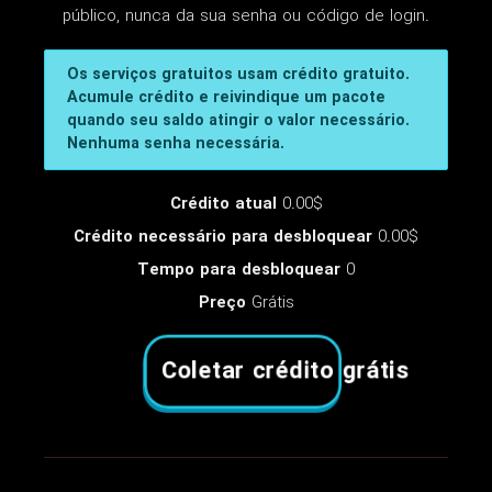
público, nunca da sua senha ou código de login.
Os serviços gratuitos usam crédito gratuito.
Acumule crédito e reivindique um pacote
quando seu saldo atingir o valor necessário.
Nenhuma senha necessária.
Crédito atual
0.00$
Crédito necessário para desbloquear
0.00$
Tempo para desbloquear
0
Preço
Grátis
Coletar crédito grátis