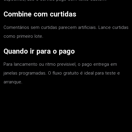
Combine com curtidas
Comentários sem curtidas parecem artificiais. Lance curtidas
como primeiro lote.
Quando ir para o pago
Para lancamento ou ritmo previsivel, o pago entrega em
janelas programadas. O fluxo gratuito é ideal para teste e
arranque.