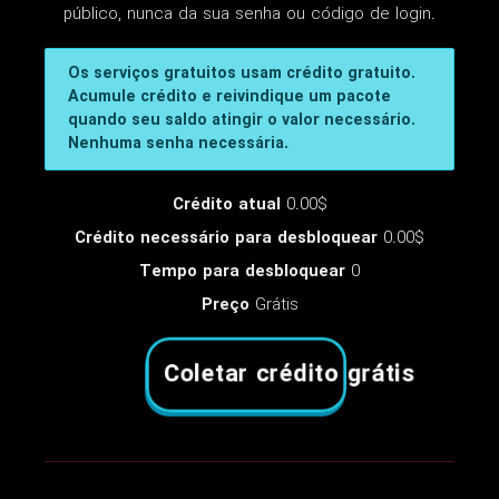
público, nunca da sua senha ou código de login.
Os serviços gratuitos usam crédito gratuito.
Acumule crédito e reivindique um pacote
quando seu saldo atingir o valor necessário.
Nenhuma senha necessária.
Crédito atual
0.00$
Crédito necessário para desbloquear
0.00$
Tempo para desbloquear
0
Preço
Grátis
Coletar crédito grátis