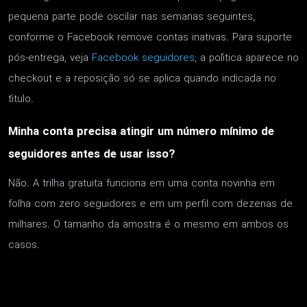
pequena parte pode oscilar nas semanas seguintes,
conforme o Facebook remove contas inativas. Para suporte
pós-entrega, veja
Facebook seguidores
; a política aparece no
checkout e a reposição só se aplica quando indicada no
título.
Minha conta precisa atingir um número mínimo de
seguidores antes de usar isso?
Não. A trilha gratuita funciona em uma conta novinha em
folha com zero seguidores e em um perfil com dezenas de
milhares. O tamanho da amostra é o mesmo em ambos os
casos.