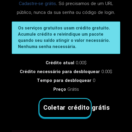
Cadastre-se grátis
. Só precisamos de um URL
público, nunca da sua senha ou código de login.
Os serviços gratuitos usam crédito gratuito.
Acumule crédito e reivindique um pacote
quando seu saldo atingir o valor necessário.
Nenhuma senha necessária.
Crédito atual
0.00$
Crédito necessário para desbloquear
0.00$
Tempo para desbloquear
0
Preço
Grátis
Coletar crédito grátis