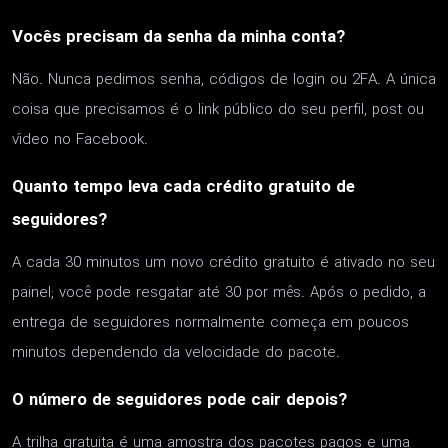
Vocês precisam da senha da minha conta?
Não. Nunca pedimos senha, códigos de login ou 2FA. A única
coisa que precisamos é o link público do seu perfil, post ou
vídeo no Facebook.
Quanto tempo leva cada crédito gratuito de
seguidores?
A cada 30 minutos um novo crédito gratuito é ativado no seu
painel; você pode resgatar até 30 por mês. Após o pedido, a
entrega de seguidores normalmente começa em poucos
minutos dependendo da velocidade do pacote.
O número de seguidores pode cair depois?
A trilha gratuita é uma amostra dos pacotes pagos e uma