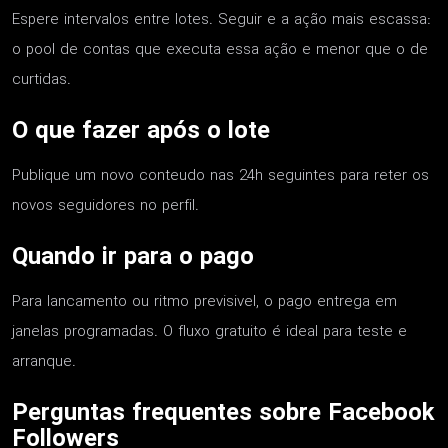
Espere intervalos entre lotes. Seguir e a ação mais escassa:
o pool de contas que executa essa ação e menor que o de
curtidas.
O que fazer após o lote
Publique um novo conteudo nas 24h seguintes para reter os
novos seguidores no perfil.
Quando ir para o pago
Para lancamento ou ritmo previsivel, o pago entrega em
janelas programadas. O fluxo gratuito é ideal para teste e
arranque.
Perguntas frequentes sobre Facebook
Followers