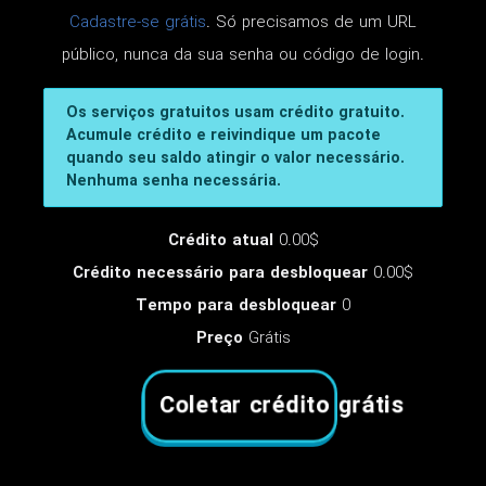
Cadastre-se grátis
. Só precisamos de um URL
público, nunca da sua senha ou código de login.
Os serviços gratuitos usam crédito gratuito.
Acumule crédito e reivindique um pacote
quando seu saldo atingir o valor necessário.
Nenhuma senha necessária.
Crédito atual
0.00$
Crédito necessário para desbloquear
0.00$
Tempo para desbloquear
0
Preço
Grátis
Coletar crédito grátis