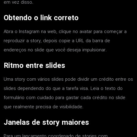
em vez disso.
Obtendo o link correto
Abra o Instagram na web, clique no avatar para começar a
reproduzir a story, depois copie a URL da barra de
endereços no slide que você deseja impulsionar.
Ritmo entre slides
Uma story com vários slides pode dividir um crédito entre os
slides dependendo do que a tarefa visa. Leia o texto do
formulário com cuidado para gastar cada crédito no slide
que realmente precisa de visibilidade.
Janelas de story maiores
Para um lançamento coordenado de stories com