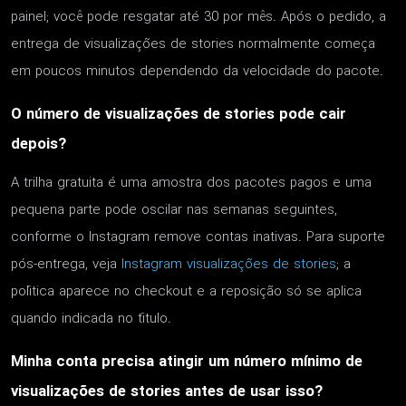
painel; você pode resgatar até 30 por mês. Após o pedido, a
entrega de visualizações de stories normalmente começa
em poucos minutos dependendo da velocidade do pacote.
O número de visualizações de stories pode cair
depois?
A trilha gratuita é uma amostra dos pacotes pagos e uma
pequena parte pode oscilar nas semanas seguintes,
conforme o Instagram remove contas inativas. Para suporte
pós-entrega, veja
Instagram visualizações de stories
; a
política aparece no checkout e a reposição só se aplica
quando indicada no título.
Minha conta precisa atingir um número mínimo de
visualizações de stories antes de usar isso?