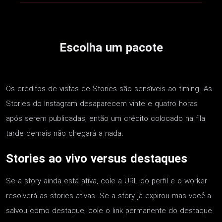
Escolha um pacote
Os créditos de vistas de Stories são sensíveis ao timing. As
Stories do Instagram desaparecem vinte e quatro horas
após serem publicadas, então um crédito colocado na fila
tarde demais não chegará a nada.
Stories ao vivo versus destaques
Se a story ainda está ativa, cole a URL do perfil e o worker
resolverá as stories ativas. Se a story já expirou mas você a
salvou como destaque, cole o link permanente do destaque