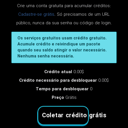
Crie uma conta gratuita para acumular créditos:
Cadastre-se grátis
. Só precisamos de um URL
público, nunca da sua senha ou código de login.
Os serviços gratuitos usam crédito gratuito.
Acumule crédito e reivindique um pacote
quando seu saldo atingir o valor necessário.
Nenhuma senha necessária.
Crédito atual
0.00$
Crédito necessário para desbloquear
0.00$
Tempo para desbloquear
0
Preço
Grátis
Coletar crédito grátis