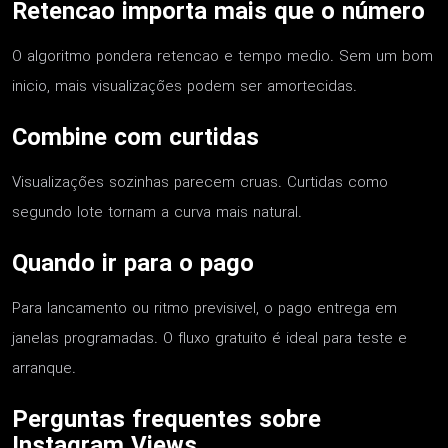
Retencao importa mais que o número
O algoritmo pondera retencao e tempo medio. Sem um bom
inicio, mais visualizações podem ser amortecidas.
Combine com curtidas
Visualizações sozinhas parecem cruas. Curtidas como
segundo lote tornam a curva mais natural.
Quando ir para o pago
Para lancamento ou ritmo previsivel, o pago entrega em
janelas programadas. O fluxo gratuito é ideal para teste e
arranque.
Perguntas frequentes sobre
Instagram Views