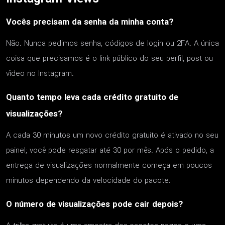
Vocês precisam da senha da minha conta?
Não. Nunca pedimos senha, códigos de login ou 2FA. A única
coisa que precisamos é o link público do seu perfil, post ou
vídeo no Instagram.
Quanto tempo leva cada crédito gratuito de
visualizações?
A cada 30 minutos um novo crédito gratuito é ativado no seu
painel; você pode resgatar até 30 por mês. Após o pedido, a
entrega de visualizações normalmente começa em poucos
minutos dependendo da velocidade do pacote.
O número de visualizações pode cair depois?