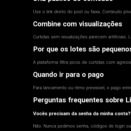
Use o link direto do post ou faixa. Conteudo pri
Combine com visualizações
Curtidas sem visualizações parecem artificiais. 
Por que os lotes são pequeno
A plataforma filtra picos de curtidas com agres
Quando ir para o pago
Para lancamento ou ritmo previsivel, o pago entr
Perguntas frequentes sobre Li
Vocês precisam da senha da minha conta?
Não. Nunca pedimos senha, códigos de login ou 2