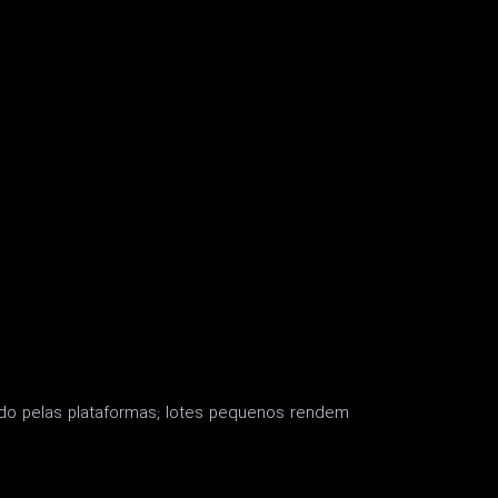
trado pelas plataformas; lotes pequenos rendem