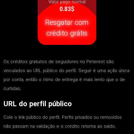
Valor pago normal
0.83$
Resgatar com
crédito grátis
Os créditos gratuitos de seguidores no Pinterest são
vinculados ao URL público do perfil. Seguir é uma ação única
por conta, então o ritmo de entrega é mais lento que o de
curtidas.
URL do perfil público
Cole o link público do perfil. Perfis privados ou removidos
não passam na validação e o crédito retorna ao saldo.