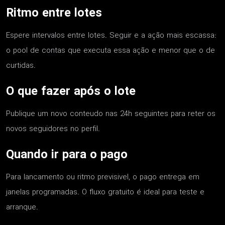
Ritmo entre lotes
Espere intervalos entre lotes. Seguir e a ação mais escassa:
o pool de contas que executa essa ação e menor que o de
curtidas.
O que fazer após o lote
Publique um novo conteudo nas 24h seguintes para reter os
novos seguidores no perfil.
Quando ir para o pago
Para lancamento ou ritmo previsivel, o pago entrega em
janelas programadas. O fluxo gratuito é ideal para teste e
arranque.