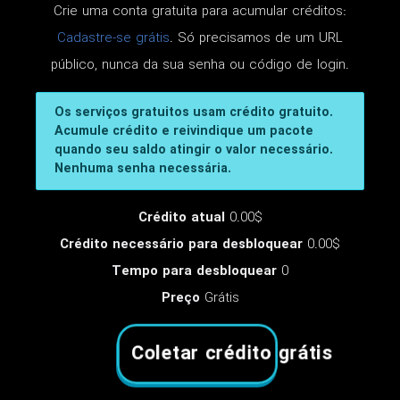
Crie uma conta gratuita para acumular créditos:
Cadastre-se grátis
. Só precisamos de um URL
público, nunca da sua senha ou código de login.
Os serviços gratuitos usam crédito gratuito.
Acumule crédito e reivindique um pacote
quando seu saldo atingir o valor necessário.
Nenhuma senha necessária.
Crédito atual
0.00$
Crédito necessário para desbloquear
0.00$
Tempo para desbloquear
0
Preço
Grátis
Coletar crédito grátis