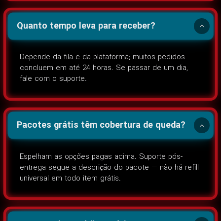
Quanto tempo leva para receber?
Depende da fila e da plataforma; muitos pedidos
concluem em até 24 horas. Se passar de um dia,
fale com o suporte.
Pacotes grátis têm cobertura de queda?
Espelham as opções pagas acima. Suporte pós-
entrega segue a descrição do pacote — não há refill
universal em todo item grátis.