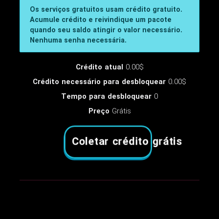
Os serviços gratuitos usam crédito gratuito.
Acumule crédito e reivindique um pacote
quando seu saldo atingir o valor necessário.
Nenhuma senha necessária.
Crédito atual
0.00$
Crédito necessário para desbloquear
0.00$
Tempo para desbloquear
0
Preço
Grátis
Coletar crédito grátis