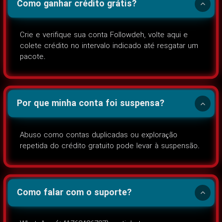
Como ganhar crédito grátis?
Crie e verifique sua conta Followdeh, volte aqui e
colete crédito no intervalo indicado até resgatar um
pacote.
Por que minha conta foi suspensa?
Abuso como contas duplicadas ou exploração
repetida do crédito gratuito pode levar à suspensão.
Como falar com o suporte?