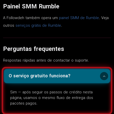
Painel SMM Rumble
A Followdeh também opera um
painel SMM de Rumble
. Veja
outros
serviços grátis de Rumble
.
Perguntas frequentes
Respostas rápidas antes de contactar o suporte.
O serviço gratuito funciona?
Sim — após seguir os passos de crédito nesta
página, usamos o mesmo fluxo de entrega dos
pacotes pagos.