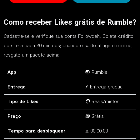
Como receber Likes grátis de Rumble?
Cadastre-se e verifique sua conta Followdeh. Colete crédito
do site a cada 30 minutos; quando o saldo atingir o mínimo,
resgate um pacote acima.
App
🌏 Rumble
Entrega
⚡ Entrega gradual
Tipo de Likes
🧑 Reais/mistos
Preço
🎁 Grátis
Tempo para desbloquear
⏳ 00:00:00