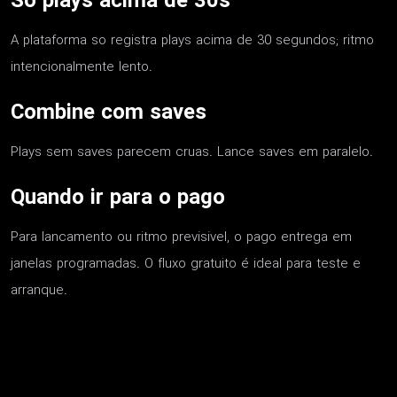
So plays acima de 30s
A plataforma so registra plays acima de 30 segundos; ritmo
intencionalmente lento.
Combine com saves
Plays sem saves parecem cruas. Lance saves em paralelo.
Quando ir para o pago
Para lancamento ou ritmo previsivel, o pago entrega em
janelas programadas. O fluxo gratuito é ideal para teste e
arranque.