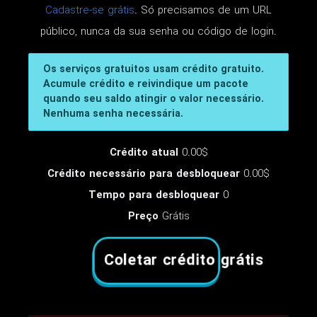
Cadastre-se grátis
. Só precisamos de um URL
público, nunca da sua senha ou código de login.
Os serviços gratuitos usam crédito gratuito.
Acumule crédito e reivindique um pacote
quando seu saldo atingir o valor necessário.
Nenhuma senha necessária.
Crédito atual
0.00$
Crédito necessário para desbloquear
0.00$
Tempo para desbloquear
0
Preço
Grátis
Coletar crédito grátis