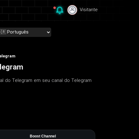
Visitante
Visitante
Telegram
elegram
anal do Telegram em seu canal do Telegram