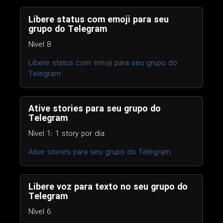
Libere status com emoji para seu
grupo do Telegram
Nível 8
Libere status com emoji para seu grupo do
Telegram
Ative stories para seu grupo do
Telegram
Nível 1: 1 story por dia
Ative stories para seu grupo do Telegram
Libere voz para texto no seu grupo do
Telegram
Nível 6