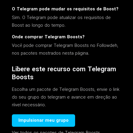
O Telegram pode mudar os requisitos de Boost?
Sim. O Telegram pode atualizar os requisitos de
Boost ao longo do tempo.
Onde comprar Telegram Boosts?
Você pode comprar Telegram Boosts no Followdeh,
nos pacotes mostrados nesta página.
Libere este recurso com Telegram
Boosts
Escolha um pacote de Telegram Boosts, envie o link
do seu grupo do telegram e avance em direção ao
nível necessário.
Impulsionar meu grupo
Ver todos os pacotes de Telegram Boosts