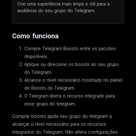
Crie uma experiência mais limpa e útil para a
audiência do seu grupo do Telegram.
Como funciona
Compre Telegram Boosts entre os pacotes
disponíveis.
Aplique ou direcione os boosts ao seu grupo
do Telegram.
Alcance o nível necessário mostrado no painel
de Boosts do Telegram.
O Telegram libera o recurso integrado para
esse grupo do telegram.
Comprar boosts ajuda seu grupo do telegram a
alcançar o nível necessário para os recursos
integrados do Telegram. Não altera configurações