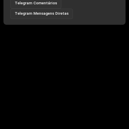
Telegram Comentários
Telegram Mensagens Diretas