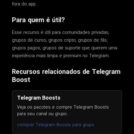
fora do app.
Para quem é útil?
Esse recurso é útil para comunidades privadas,
grupos de curso, grupos cripto, grupos de fãs,
grupos pagos, grupos de suporte que querem uma
experiência mais limpa e premium no Telegram.
Recursos relacionados de Telegram
Boost
Telegram Boosts
Veja os pacotes e compre Telegram Boosts
para seu canal ou grupo.
comprar Telegram Boosts para grupo