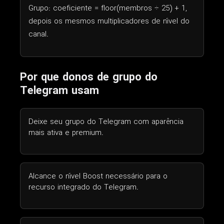
Grupo: coeficiente = floor(membros ÷ 25) + 1,
depois os mesmos multiplicadores de nível do
canal.
Por que donos de grupo do
Telegram usam
Deixe seu grupo do Telegram com aparência
mais ativa e premium.
Alcance o nível Boost necessário para o
recurso integrado do Telegram.