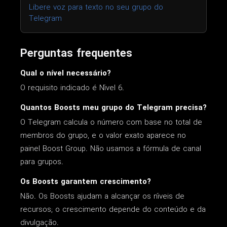
Libere voz para texto no seu grupo do
Telegram
Perguntas frequentes
Qual o nível necessário?
O requisito indicado é Nível 6.
Quantos Boosts meu grupo do Telegram precisa?
O Telegram calcula o número com base no total de
membros do grupo, e o valor exato aparece no
painel Boost Group. Não usamos a fórmula de canal
para grupos.
Os Boosts garantem crescimento?
Não. Os Boosts ajudam a alcançar os níveis de
recursos; o crescimento depende do conteúdo e da
divulgação.