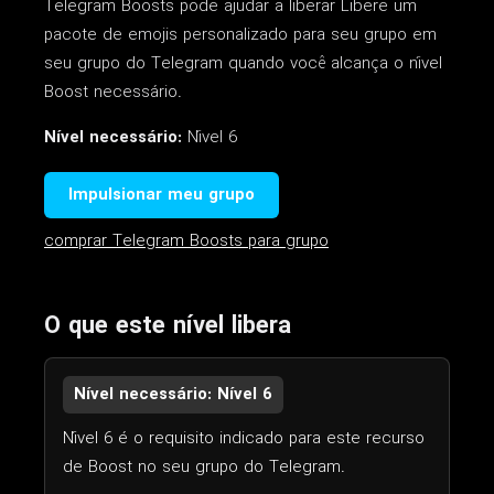
Telegram Boosts pode ajudar a liberar Libere um
pacote de emojis personalizado para seu grupo em
seu grupo do Telegram quando você alcança o nível
Boost necessário.
Nível necessário:
Nível 6
Impulsionar meu grupo
comprar Telegram Boosts para grupo
O que este nível libera
Nível necessário: Nível 6
Nível 6 é o requisito indicado para este recurso
de Boost no seu grupo do Telegram.