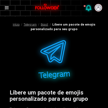
Início
/
Telegram
/
Boost
/
Libere um pacote de emojis
personalizado para seu grupo
Libere um pacote de emojis
personalizado para seu grupo