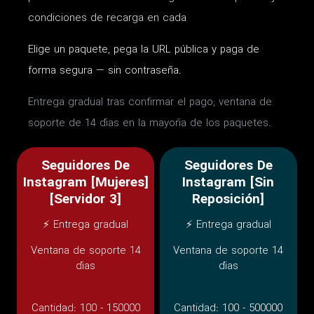
condiciones de recarga en cada
Elige un paquete, pega la URL pública y paga de
forma segura — sin contraseña.
Entrega gradual tras confirmar el pago; ventana de
soporte de 14 días en la mayoría de los paquetes.
Seguidores De
Seguidores De
Instagram [Mujeres]
Instagram [Sin
[Servidor 3]
Reposición]
⚡ Entrega gradual
⚡ Entrega gradual
Ventana de soporte 14
Ventana de soporte 14
días
días
Cantidad:
100 - 150000
Cantidad:
100 - 500000