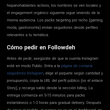
hispanohablantes activos, los nombres se ven locales y
el engagement orgánico siguiente sigue viniendo de la
misma audiencia. Los packs targeting por nicho (gaming,
moda, gastronomía) envían seguidores desde perfiles
relevantes a tu temática.
Cómo pedir en Followdeh
Antes de pedir, asegúrate de que la cuenta Instagram
esté en modo Public. Entra a la
página de comprar
seguidores Instagram
, elige el paquete según cantidad y
presupuesto, copia la URL del perfil público (no el enlace
Story), y recarga saldo desde la sección billing. La
entrega comienza en 5-15 minutos para packs
instantáneos o 1-2 horas para gradual delivery. Después