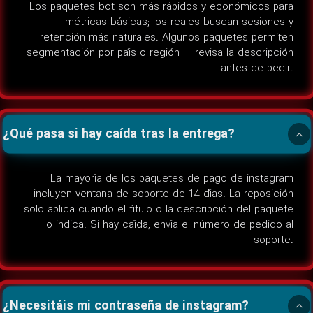
Los paquetes bot son más rápidos y económicos para
métricas básicas; los reales buscan sesiones y
retención más naturales. Algunos paquetes permiten
segmentación por país o región — revisa la descripción
antes de pedir.
¿Qué pasa si hay caída tras la entrega?
La mayoría de los paquetes de pago de instagram
incluyen ventana de soporte de 14 días. La reposición
solo aplica cuando el título o la descripción del paquete
lo indica. Si hay caída, envía el número de pedido al
soporte.
¿Necesitáis mi contraseña de instagram?