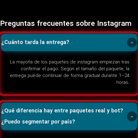
Preguntas frecuentes sobre Instagram
¿Cuánto tarda la entrega?
La mayoría de los paquetes de instagram empiezan tras
confirmar el pago. Según el tamaño del paquete, la
entrega puede continuar de forma gradual durante 1–24
horas.
¿Qué diferencia hay entre paquetes real y bot?
¿Puedo segmentar por país?