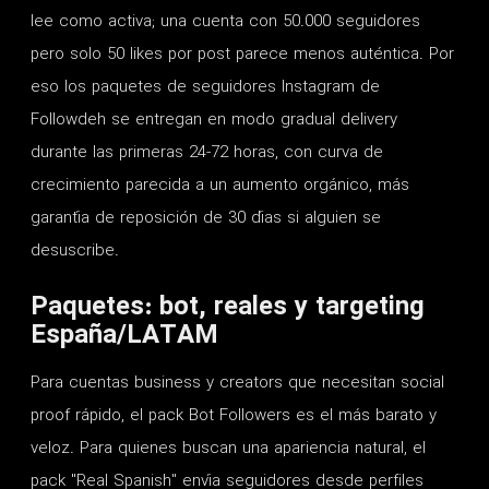
lee como activa; una cuenta con 50.000 seguidores
pero solo 50 likes por post parece menos auténtica. Por
eso los paquetes de seguidores Instagram de
Followdeh se entregan en modo gradual delivery
durante las primeras 24-72 horas, con curva de
crecimiento parecida a un aumento orgánico, más
garantía de reposición de 30 días si alguien se
desuscribe.
Paquetes: bot, reales y targeting
España/LATAM
Para cuentas business y creators que necesitan social
proof rápido, el pack Bot Followers es el más barato y
veloz. Para quienes buscan una apariencia natural, el
pack "Real Spanish" envía seguidores desde perfiles