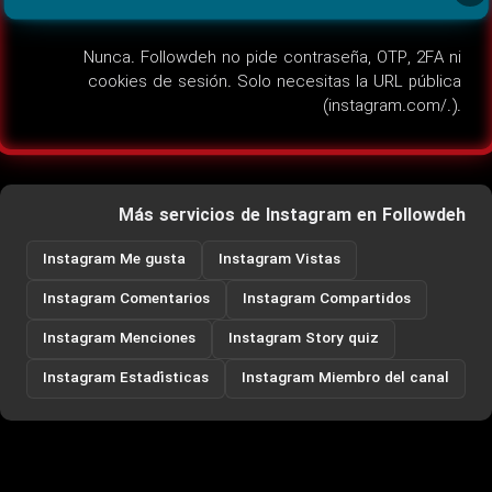
Nunca. Followdeh no pide contraseña, OTP, 2FA ni
cookies de sesión. Solo necesitas la URL pública
(instagram.com/.).
Más servicios de Instagram en Followdeh
Instagram Me gusta
Instagram Vistas
Instagram Comentarios
Instagram Compartidos
Instagram Menciones
Instagram Story quiz
Instagram Estadísticas
Instagram Miembro del canal