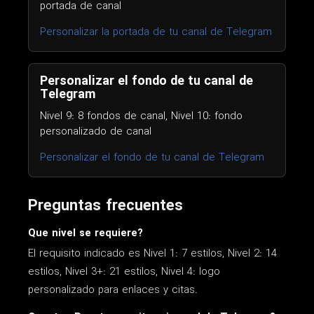
portada de canal
Personalizar la portada de tu canal de Telegram
Personalizar el fondo de tu canal de
Telegram
Nivel 9: 8 fondos de canal, Nivel 10: fondo
personalizado de canal
Personalizar el fondo de tu canal de Telegram
Preguntas frecuentes
Que nivel se requiere?
El requisito indicado es Nivel 1: 7 estilos, Nivel 2: 14
estilos, Nivel 3+: 21 estilos, Nivel 4: logo
personalizado para enlaces y citas.