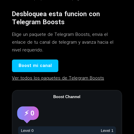
Desbloquea esta funcion con
Telegram Boosts
Elige un paquete de Telegram Boosts, envia el
enlace de tu canal de telegram y avanza hacia el
nivel requerido.
Boost mi canal
Ver todos los paquetes de Telegram Boosts