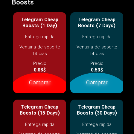
Boosts
Telegram Cheap
Telegram Cheap
Boosts (1 Day)
Boosts (7 Days)
Entrega rapida
Entrega rapida
Ventana de soporte
Ventana de soporte
14 días
14 días
Precio
Precio
0.08$
0.53$
Comprar
Comprar
Telegram Cheap
Telegram Cheap
Boosts (15 Days)
Boosts (30 Days)
Entrega rapida
Entrega rapida