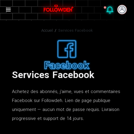
Accueil
/
Services Facebook
Services Facebook
Achetez des abonnés, j'aime, vues et commentaires
Facebook sur Followdeh. Lien de page publique
uniquement — aucun mot de passe requis. Livraison
progressive et support de 14 jours.