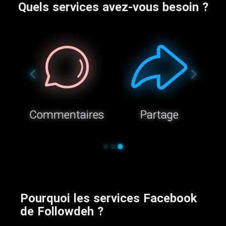
Quels services avez-vous besoin ?
Commentaires
Partage
Pourquoi les services Facebook
de Followdeh ?