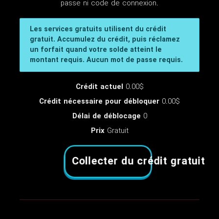
passe ni code de connexion.
Les services gratuits utilisent du crédit
gratuit. Accumulez du crédit, puis réclamez
un forfait quand votre solde atteint le
montant requis. Aucun mot de passe requis.
Crédit actuel
0.00$
Crédit nécessaire pour débloquer
0.00$
Délai de déblocage
0
Prix
Gratuit
Collecter du crédit gratuit