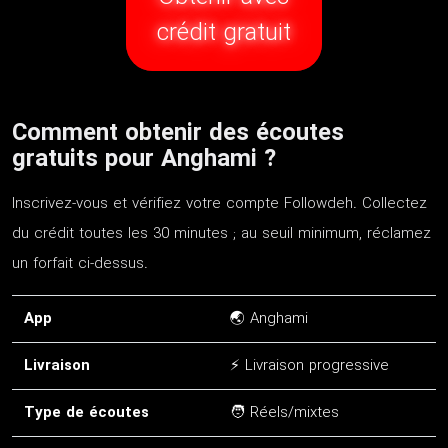
crédit gratuit
Comment obtenir des écoutes
gratuits pour Anghami ?
Inscrivez-vous et vérifiez votre compte Followdeh. Collectez
du crédit toutes les 30 minutes ; au seuil minimum, réclamez
un forfait ci-dessus.
App
🌏 Anghami
Livraison
⚡ Livraison progressive
Type de écoutes
🧑 Réels/mixtes