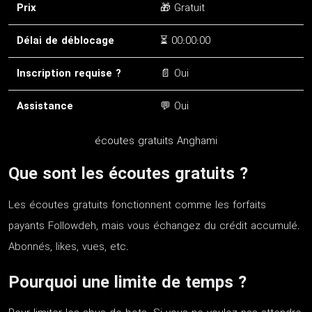
Prix
🎁 Gratuit
Délai de déblocage
⏳ 00:00:00
Inscription requise ?
📄 Oui
Assistance
💬 Oui
écoutes gratuits Anghami
Que sont les écoutes gratuits ?
Les écoutes gratuits fonctionnent comme les forfaits
payants Followdeh, mais vous échangez du crédit accumulé.
Abonnés, likes, vues, etc.
Pourquoi une limite de temps ?