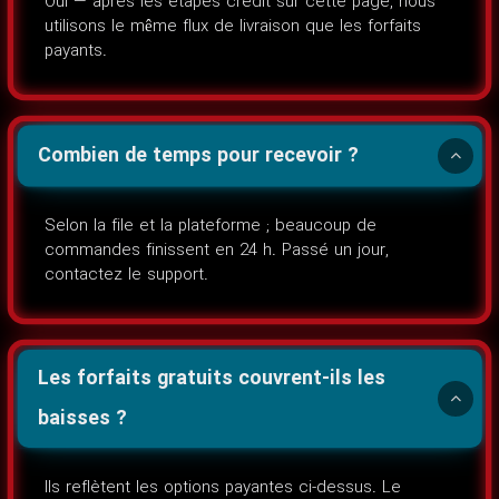
Oui — après les étapes crédit sur cette page, nous
utilisons le même flux de livraison que les forfaits
payants.
Combien de temps pour recevoir ?
Selon la file et la plateforme ; beaucoup de
commandes finissent en 24 h. Passé un jour,
contactez le support.
Les forfaits gratuits couvrent-ils les
baisses ?
Ils reflètent les options payantes ci-dessus. Le