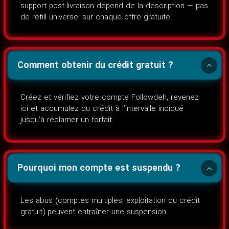
support post-livraison dépend de la description — pas
de refill universel sur chaque offre gratuite.
Comment obtenir du crédit gratuit ?
Créez et vérifiez votre compte Followdeh, revenez
ici et accumulez du crédit à l’intervalle indiqué
jusqu’à réclamer un forfait.
Pourquoi mon compte est suspendu ?
Les abus (comptes multiples, exploitation du crédit
gratuit) peuvent entraîner une suspension.