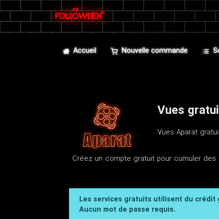
Accueil
Nouvelle commande
S
Vues gratui
Vues Aparat gratui
Créez un compte gratuit pour cumuler des 
Les services gratuits utilisent du crédit
Aucun mot de passe requis.