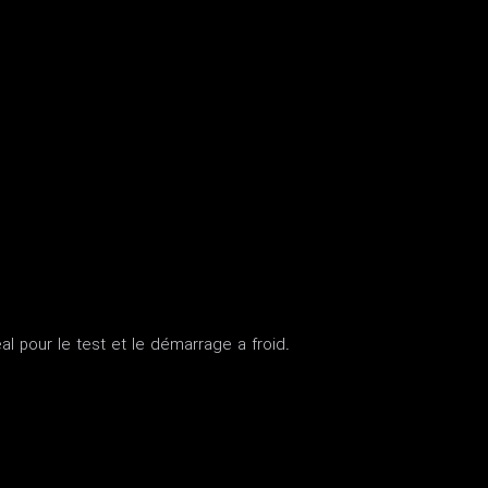
al pour le test et le démarrage a froid.