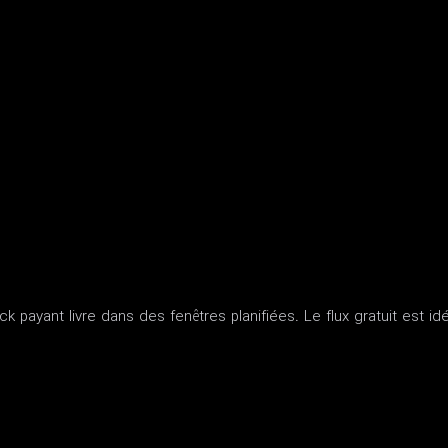
 payant livre dans des fenêtres planifiées. Le flux gratuit est idé