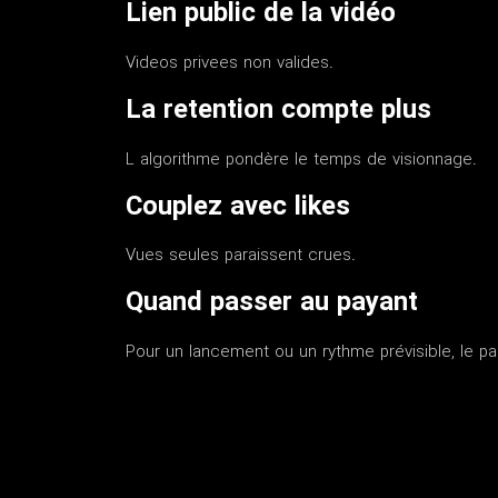
Lien public de la vidéo
Videos privees non valides.
La retention compte plus
L algorithme pondère le temps de visionnage.
Couplez avec likes
Vues seules paraissent crues.
Quand passer au payant
Pour un lancement ou un rythme prévisible, le pack