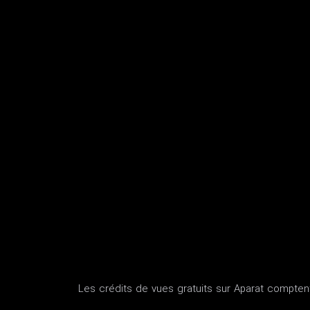
Les crédits de vues gratuits sur Aparat comptent 