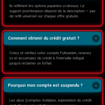
Ils reflètent les options payantes ci-dessus. Le
support post-livraison dépend de la description — pas
de refill universel sur chaque offre gratuite.
Comment obtenir du crédit gratuit ?
Créez et vérifiez votre compte Followdeh, revenez
ici et accumulez du crédit à l’intervalle indiqué
jusqu’à réclamer un forfait.
Pourquoi mon compte est suspendu ?
Les abus (comptes multiples, exploitation du crédit