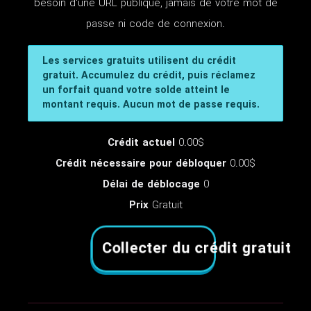
besoin d'une URL publique, jamais de votre mot de
passe ni code de connexion.
Les services gratuits utilisent du crédit
gratuit. Accumulez du crédit, puis réclamez
un forfait quand votre solde atteint le
montant requis. Aucun mot de passe requis.
Crédit actuel
0.00$
Crédit nécessaire pour débloquer
0.00$
Délai de déblocage
0
Prix
Gratuit
Collecter du crédit gratuit