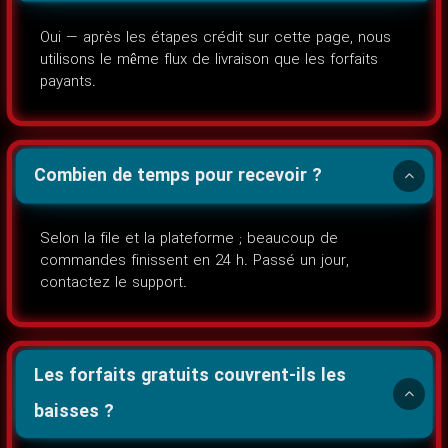
Oui — après les étapes crédit sur cette page, nous
utilisons le même flux de livraison que les forfaits
payants.
Combien de temps pour recevoir ?
Selon la file et la plateforme ; beaucoup de
commandes finissent en 24 h. Passé un jour,
contactez le support.
Les forfaits gratuits couvrent-ils les
baisses ?