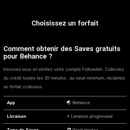
Choisissez un forfait
Comment obtenir des Saves gratuits
pour Behance ?
Inscrivez-vous et vérifiez votre compte Followdeh. Collectez
du crédit toutes les 30 minutes ; au seuil minimum, réclamez
un forfait ci-dessus.
App
🌏 Behance
Livraison
⚡ Livraison progressive