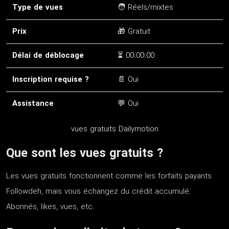
Type de vues
🧑 Réels/mixtes
Prix
🎁 Gratuit
Délai de déblocage
⏳ 00:00:00
Inscription requise ?
📄 Oui
Assistance
💬 Oui
vues gratuits Dailymotion
Que sont les vues gratuits ?
Les vues gratuits fonctionnent comme les forfaits payants
Followdeh, mais vous échangez du crédit accumulé.
Abonnés, likes, vues, etc.