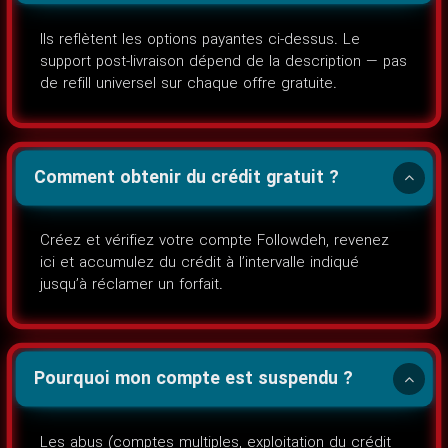
Ils reflètent les options payantes ci-dessus. Le
support post-livraison dépend de la description — pas
de refill universel sur chaque offre gratuite.
Comment obtenir du crédit gratuit ?
Créez et vérifiez votre compte Followdeh, revenez
ici et accumulez du crédit à l’intervalle indiqué
jusqu’à réclamer un forfait.
Pourquoi mon compte est suspendu ?
Les abus (comptes multiples, exploitation du crédit