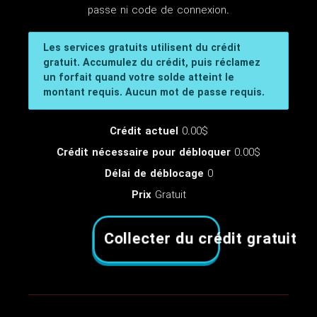
passe ni code de connexion.
Les services gratuits utilisent du crédit
gratuit. Accumulez du crédit, puis réclamez
un forfait quand votre solde atteint le
montant requis. Aucun mot de passe requis.
Crédit actuel
0.00$
Crédit nécessaire pour débloquer
0.00$
Délai de déblocage
0
Prix
Gratuit
Collecter du crédit gratuit