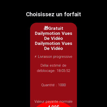
Choisissez un forfait
🎁Gratuit
Dailymotion Vues
De Vidéo
Dailymotion Vues
De Vidéo
⚡ Livraison progressive
Délai estimé de
déblocage: 18:03:52
Quantité :
1000
Valeur payante normale