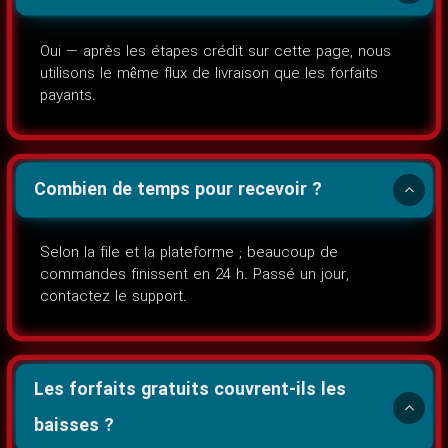
Oui — après les étapes crédit sur cette page, nous
utilisons le même flux de livraison que les forfaits
payants.
Combien de temps pour recevoir ?
Selon la file et la plateforme ; beaucoup de
commandes finissent en 24 h. Passé un jour,
contactez le support.
Les forfaits gratuits couvrent-ils les
baisses ?