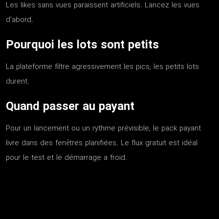
Les likes sans vues paraissent artificiels. Lancez les vues
d'abord.
Pourquoi les lots sont petits
La plateforme filtre agressivement les pics; les petits lots
durent.
Quand passer au payant
Pour un lancement ou un rythme prévisible, le pack payant
livre dans des fenêtres planifiées. Le flux gratuit est idéal
pour le test et le démarrage a froid.