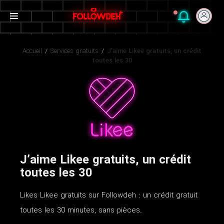
Accueil
/
Services gratuits
/
J’aime Likee gratuits, un crédit
toutes les 30
J’aime Likee gratuits, un crédit
toutes les 30
Likes Likee gratuits sur Followdeh : un crédit gratuit
toutes les 30 minutes, sans pièces.