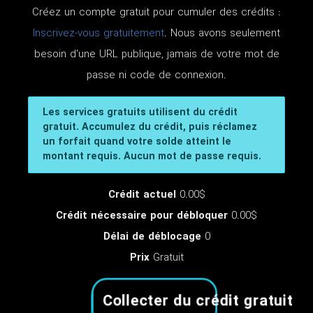
Créez un compte gratuit pour cumuler des crédits :
Inscrivez-vous gratuitement
. Nous avons seulement
besoin d'une URL publique, jamais de votre mot de
passe ni code de connexion.
Les services gratuits utilisent du crédit
gratuit. Accumulez du crédit, puis réclamez
un forfait quand votre solde atteint le
montant requis. Aucun mot de passe requis.
Crédit actuel
0.00$
Crédit nécessaire pour débloquer
0.00$
Délai de déblocage
0
Prix
Gratuit
Collecter du crédit gratuit