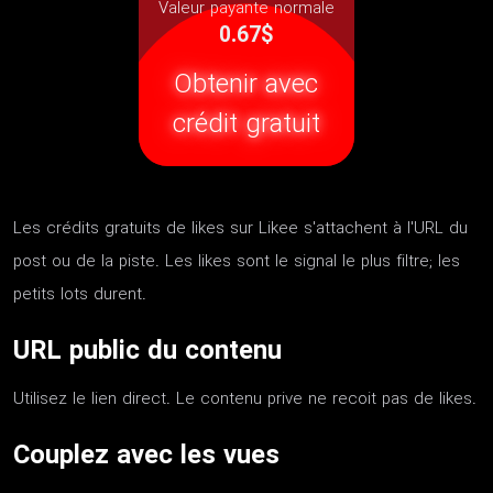
Valeur payante normale
0.67$
Obtenir avec
crédit gratuit
Les crédits gratuits de likes sur Likee s'attachent à l'URL du
post ou de la piste. Les likes sont le signal le plus filtre; les
petits lots durent.
URL public du contenu
Utilisez le lien direct. Le contenu prive ne recoit pas de likes.
Couplez avec les vues