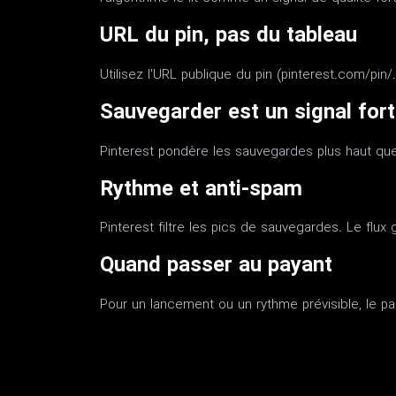
URL du pin, pas du tableau
Utilisez l'URL publique du pin (pinterest.com/pin/
Sauvegarder est un signal fort
Pinterest pondère les sauvegardes plus haut qu
Rythme et anti-spam
Pinterest filtre les pics de sauvegardes. Le flux 
Quand passer au payant
Pour un lancement ou un rythme prévisible, le pack