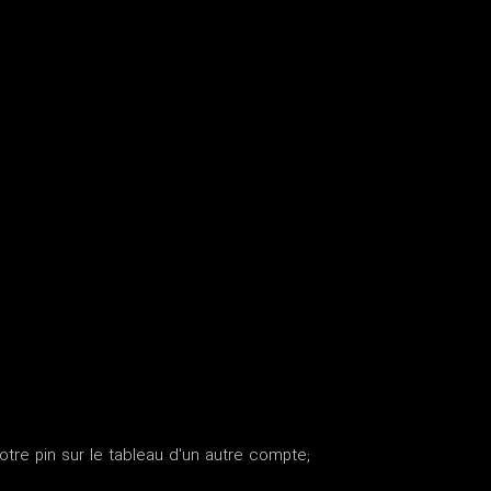
votre pin sur le tableau d'un autre compte;