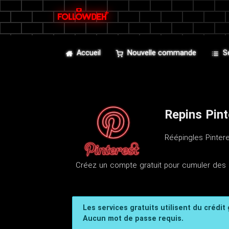
Accueil
Nouvelle commande
S
Repins Pint
Réépingles Pintere
Créez un compte gratuit pour cumuler des 
Les services gratuits utilisent du crédit
Aucun mot de passe requis.