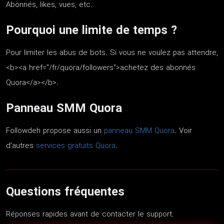
Abonnés, likes, vues, etc.
Pourquoi une limite de temps ?
Pour limiter les abus de bots. Si vous ne voulez pas attendre,
<b><a href="/fr/quora/followers">achetez des abonnés
Quora</a></b>.
Panneau SMM Quora
Followdeh propose aussi un
panneau SMM Quora
. Voir
d’autres
services gratuits Quora
.
Questions fréquentes
Réponses rapides avant de contacter le support.