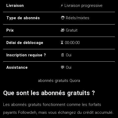
Livraison
⚡ Livraison progressive
Type de abonnés
🧑 Réels/mixtes
Prix
🎁 Gratuit
Délai de déblocage
⏳ 00:00:00
Inscription requise ?
📄 Oui
Assistance
💬 Oui
abonnés gratuits Quora
Que sont les abonnés gratuits ?
Les abonnés gratuits fonctionnent comme les forfaits
payants Followdeh, mais vous échangez du crédit accumulé.