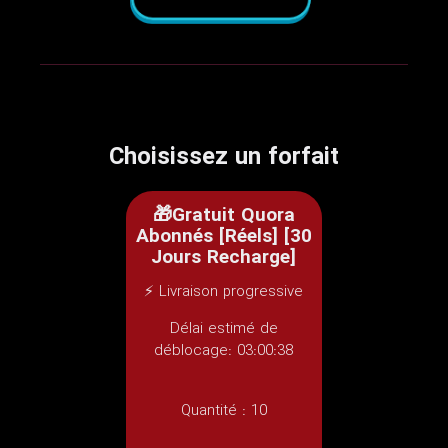
Choisissez un forfait
🎁Gratuit Quora
Abonnés [Réels] [30
Jours Recharge]
⚡ Livraison progressive
Délai estimé de
déblocage: 03:00:38
Quantité :
10