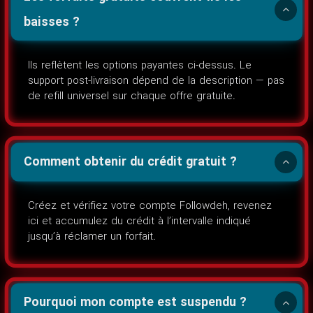
baisses ?
Ils reflètent les options payantes ci-dessus. Le
support post-livraison dépend de la description — pas
de refill universel sur chaque offre gratuite.
Comment obtenir du crédit gratuit ?
Créez et vérifiez votre compte Followdeh, revenez
ici et accumulez du crédit à l’intervalle indiqué
jusqu’à réclamer un forfait.
Pourquoi mon compte est suspendu ?