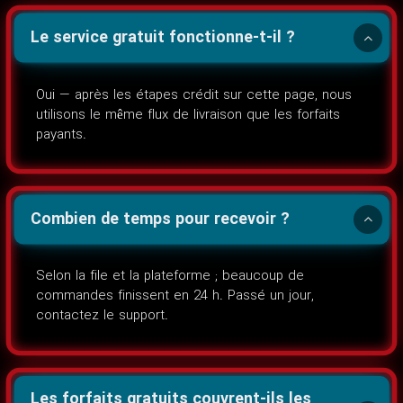
Le service gratuit fonctionne-t-il ?
Oui — après les étapes crédit sur cette page, nous
utilisons le même flux de livraison que les forfaits
payants.
Combien de temps pour recevoir ?
Selon la file et la plateforme ; beaucoup de
commandes finissent en 24 h. Passé un jour,
contactez le support.
Les forfaits gratuits couvrent-ils les