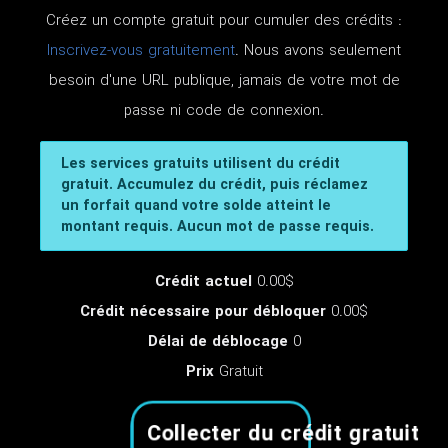
Créez un compte gratuit pour cumuler des crédits :
Inscrivez-vous gratuitement
. Nous avons seulement
besoin d'une URL publique, jamais de votre mot de
passe ni code de connexion.
Les services gratuits utilisent du crédit
gratuit. Accumulez du crédit, puis réclamez
un forfait quand votre solde atteint le
montant requis. Aucun mot de passe requis.
Crédit actuel
0.00$
Crédit nécessaire pour débloquer
0.00$
Délai de déblocage
0
Prix
Gratuit
Collecter du crédit gratuit