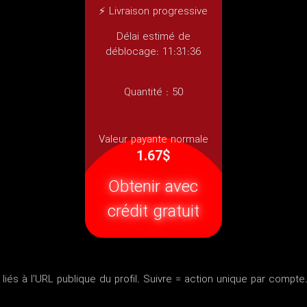
⚡ Livraison progressive
Délai estimé de
déblocage: 11:31:36
Quantité :
50
Valeur payante normale
1.67$
Obtenir avec
crédit gratuit
liés à l'URL publique du profil. Suivre = action unique par compte