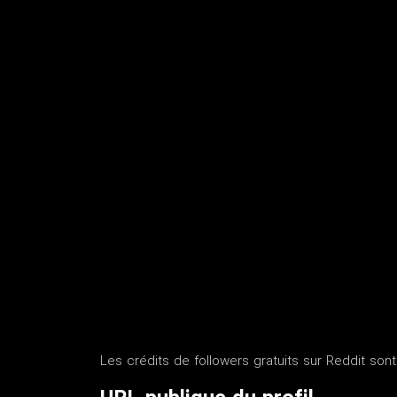
Les crédits de followers gratuits sur Reddit sont 