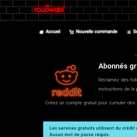
Accueil
Nouvelle commande
S
A
Abonnés gr
Réclamez des follo
instructions de la
Créez un compte gratuit pour cumuler des 
Les services gratuits utilisent du crédit
Aucun mot de passe requis.