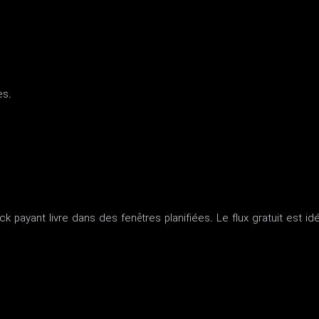
es.
 payant livre dans des fenêtres planifiées. Le flux gratuit est idé