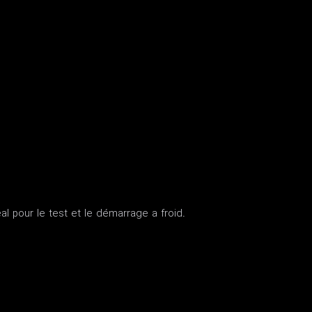
al pour le test et le démarrage a froid.