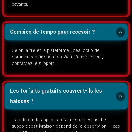
payants.
Combien de temps pour recevoir ?
Selon la file et la plateforme ; beaucoup de
commandes finissent en 24 h. Passé un jour,
contactez le support.
Les forfaits gratuits couvrent-ils les
baisses ?
Ils reflètent les options payantes ci-dessus. Le
support post-livraison dépend de la description — pas