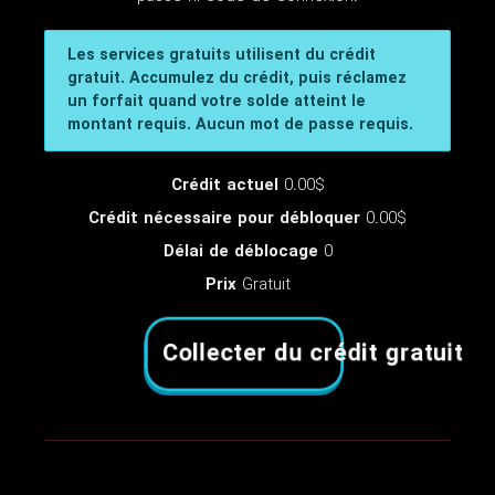
Les services gratuits utilisent du crédit
gratuit. Accumulez du crédit, puis réclamez
un forfait quand votre solde atteint le
montant requis. Aucun mot de passe requis.
Crédit actuel
0.00$
Crédit nécessaire pour débloquer
0.00$
Délai de déblocage
0
Prix
Gratuit
Collecter du crédit gratuit