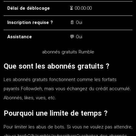
Délai de déblocage
⏳ 00:00:00
Inscription requise ?
📄 Oui
Assistance
💬 Oui
abonnés gratuits Rumble
Que sont les abonnés gratuits ?
Les abonnés gratuits fonctionnent comme les forfaits
payants Followdeh, mais vous échangez du crédit accumulé.
Abonnés, likes, vues, etc.
Pourquoi une limite de temps ?
Pour limiter les abus de bots. Si vous ne voulez pas attendre,