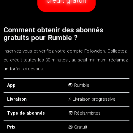
crédit gratuit
Comment obtenir des abonnés
gratuits pour Rumble ?
Inscrivez-vous et vérifiez votre compte Followdeh. Collectez
du crédit toutes les 30 minutes ; au seuil minimum, réclamez
un forfait ci-dessus.
App
🌏 Rumble
Livraison
⚡ Livraison progressive
Type de abonnés
🧑 Réels/mixtes
Prix
🎁 Gratuit