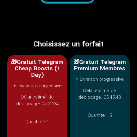
Choisissez un forfait
🎁Gratuit Telegram
🎁Gratuit Telegram
Cheap Boosts (1
Premium Membres
Day)
⚡ Livraison progressive
⚡ Livraison progressive
Délai estimé de
Délai estimé de
déblocage: 05:45:48
déblocage: 05:22:34
Quantité :
5
Quantité :
1