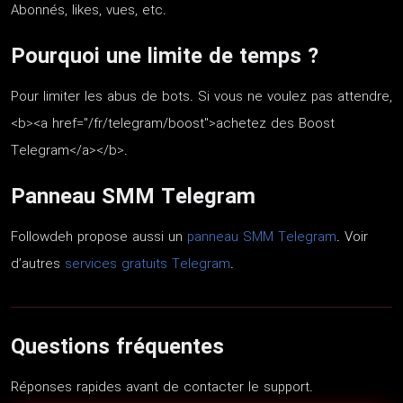
Abonnés, likes, vues, etc.
Pourquoi une limite de temps ?
Pour limiter les abus de bots. Si vous ne voulez pas attendre,
<b><a href="/fr/telegram/boost">achetez des Boost
Telegram</a></b>.
Panneau SMM Telegram
Followdeh propose aussi un
panneau SMM Telegram
. Voir
d’autres
services gratuits Telegram
.
Questions fréquentes
Réponses rapides avant de contacter le support.