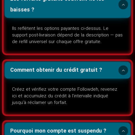
baisses ?
Ils reflètent les options payantes ci-dessus. Le
support post-livraison dépend de la description — pas
de refill universel sur chaque offre gratuite.
Comment obtenir du crédit gratuit ?
Créez et vérifiez votre compte Followdeh, revenez
ici et accumulez du crédit à l’intervalle indiqué
jusqu’à réclamer un forfait.
Pourquoi mon compte est suspendu ?