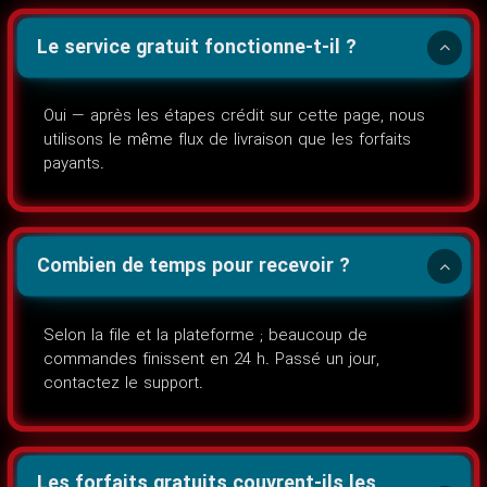
Le service gratuit fonctionne-t-il ?
Oui — après les étapes crédit sur cette page, nous
utilisons le même flux de livraison que les forfaits
payants.
Combien de temps pour recevoir ?
Selon la file et la plateforme ; beaucoup de
commandes finissent en 24 h. Passé un jour,
contactez le support.
Les forfaits gratuits couvrent-ils les