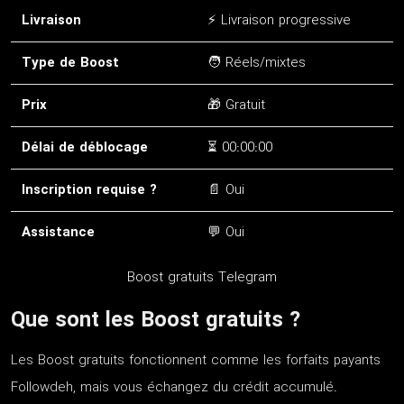
Livraison
⚡ Livraison progressive
Type de Boost
🧑 Réels/mixtes
Prix
🎁 Gratuit
Délai de déblocage
⏳ 00:00:00
Inscription requise ?
📄 Oui
Assistance
💬 Oui
Boost gratuits Telegram
Que sont les Boost gratuits ?
Les Boost gratuits fonctionnent comme les forfaits payants
Followdeh, mais vous échangez du crédit accumulé.