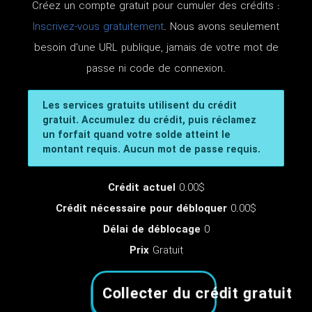
Créez un compte gratuit pour cumuler des crédits :
Inscrivez-vous gratuitement
. Nous avons seulement
besoin d'une URL publique, jamais de votre mot de
passe ni code de connexion.
Les services gratuits utilisent du crédit
gratuit. Accumulez du crédit, puis réclamez
un forfait quand votre solde atteint le
montant requis. Aucun mot de passe requis.
Crédit actuel
0.00$
Crédit nécessaire pour débloquer
0.00$
Délai de déblocage
0
Prix
Gratuit
Collecter du crédit gratuit