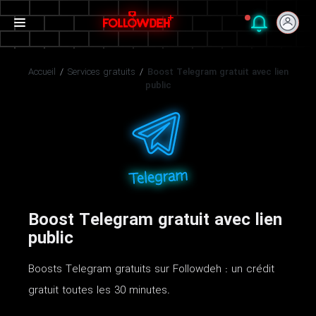
Accueil
/
Services gratuits
/
Boost Telegram gratuit avec lien
public
Boost Telegram gratuit avec lien
public
Boosts Telegram gratuits sur Followdeh : un crédit
gratuit toutes les 30 minutes.