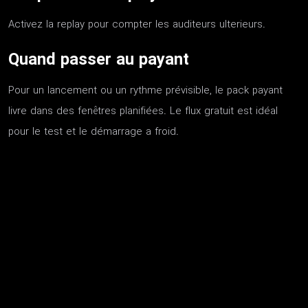
Activez la replay pour compter les auditeurs ulterieurs.
Quand passer au payant
Pour un lancement ou un rythme prévisible, le pack payant
livre dans des fenêtres planifiées. Le flux gratuit est idéal
pour le test et le démarrage a froid.