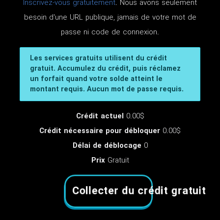
Inscrivez-vous gratuitement
. Nous avons seulement
besoin d'une URL publique, jamais de votre mot de
passe ni code de connexion.
Les services gratuits utilisent du crédit
gratuit. Accumulez du crédit, puis réclamez
un forfait quand votre solde atteint le
montant requis. Aucun mot de passe requis.
Crédit actuel
0.00$
Crédit nécessaire pour débloquer
0.00$
Délai de déblocage
0
Prix
Gratuit
Collecter du crédit gratuit