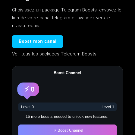
Choisissez un package Telegram Boosts, envoyez le
lien de votre canal telegram et avancez vers le
niveau requis.
Boost mon canal
Voir tous les packages Telegram Boosts