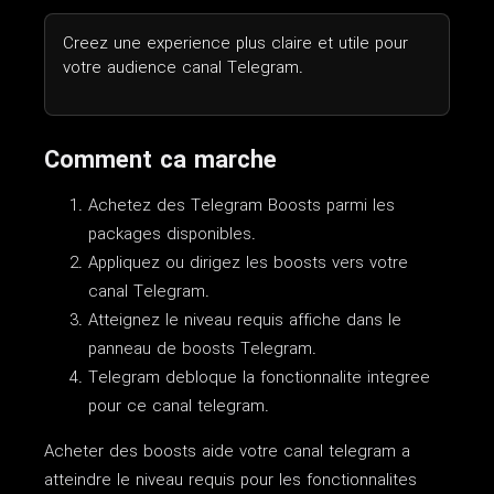
Creez une experience plus claire et utile pour
votre audience canal Telegram.
Comment ca marche
Achetez des Telegram Boosts parmi les
packages disponibles.
Appliquez ou dirigez les boosts vers votre
canal Telegram.
Atteignez le niveau requis affiche dans le
panneau de boosts Telegram.
Telegram debloque la fonctionnalite integree
pour ce canal telegram.
Acheter des boosts aide votre canal telegram a
atteindre le niveau requis pour les fonctionnalites