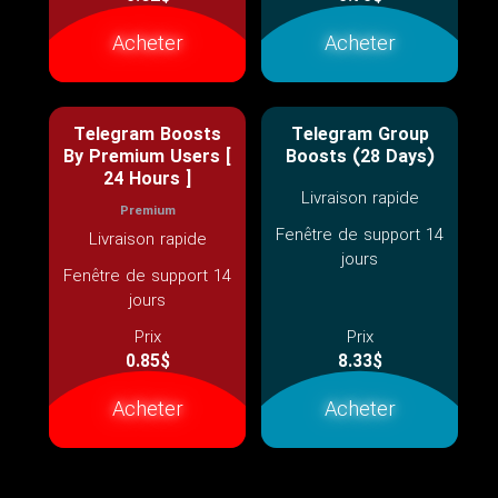
Acheter
Acheter
Telegram Boosts
Telegram Group
By Premium Users [
Boosts (28 Days)
24 Hours ]
Livraison rapide
Premium
Fenêtre de support 14
Livraison rapide
jours
Fenêtre de support 14
jours
Prix
Prix
0.85$
8.33$
Acheter
Acheter