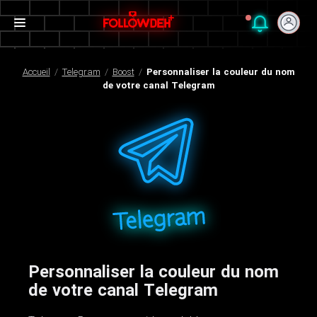
Accueil
/
Telegram
/
Boost
/
Personnaliser la couleur du nom
de votre canal Telegram
Personnaliser la couleur du nom
de votre canal Telegram