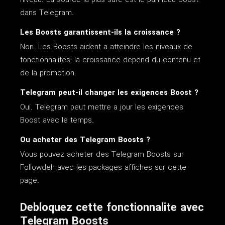
dans Telegram.
Les Boosts garantissent-ils la croissance ?
Non. Les Boosts aident a atteindre les niveaux de
fonctionnalites; la croissance depend du contenu et
de la promotion.
Telegram peut-il changer les exigences Boost ?
Oui. Telegram peut mettre a jour les exigences
Boost avec le temps.
Ou acheter des Telegram Boosts ?
Vous pouvez acheter des Telegram Boosts sur
Followdeh avec les packages affiches sur cette
page.
Debloquez cette fonctionnalite avec
Telegram Boosts