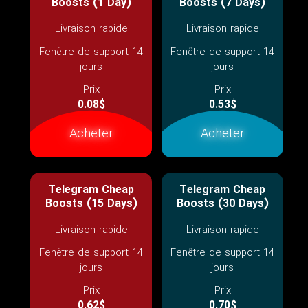
Boosts (1 Day)
Boosts (7 Days)
Livraison rapide
Livraison rapide
Fenêtre de support 14
Fenêtre de support 14
jours
jours
Prix
Prix
0.08$
0.53$
Acheter
Acheter
Telegram Cheap
Telegram Cheap
Boosts (15 Days)
Boosts (30 Days)
Livraison rapide
Livraison rapide
Fenêtre de support 14
Fenêtre de support 14
jours
jours
Prix
Prix
0.62$
0.70$