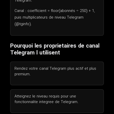
Telegram.
Canal : coefficient = floor(abonnés ÷ 250) + 1,
puis multiplicateurs de niveau Telegram
(@tginfo).
Pourquoi les proprietaires de canal
Telegram l utilisent
Rendez votre canal Telegram plus actif et plus
premium.
Atteignez le niveau requis pour une
fonctionnalite integree de Telegram.