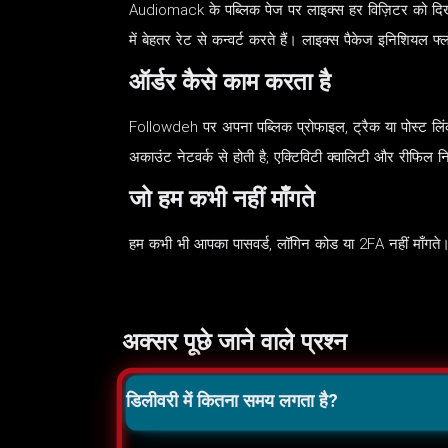
Audiomack के पब्लिक पेज पर लाइक्स हर विज़िटर को दिखते है
में बेहतर रेट से कन्वर्ट करते हैं। लाइक्स पैकेज इनिशियल फ्ल
ऑर्डर कैसे काम करता है
Followdeh पर अपना पब्लिक प्रोफाइल, ट्रैक या पोस्ट लिंक 
अकाउंट नेटवर्क से होती है; एक्टिविटी क्वालिटी और रीफिल न
जो हम कभी नहीं माँगते
हम कभी भी आपका पासवर्ड, लॉगिन कोड या 2FA नहीं माँगते। 
अक्सर पूछे जाने वाले प्रश्न
डिलीवरी में कितना समय लगता है?