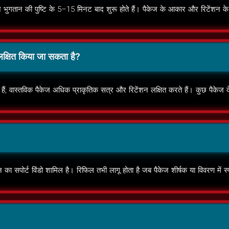
गतान की पुष्टि के 5–15 मिनट बाद शुरू होते हैं। पैकेज के आकार और रिटेंशन के
 लक्षित किया जा सकता है?
 हैं; वास्तविक पैकेज अधिक प्राकृतिक सत्र और रिटेंशन लक्षित करते हैं। कुछ पैकेज देश 
 सपोर्ट विंडो शामिल है। रिफिल तभी लागू होता है जब पैकेज शीर्षक या विवरण में स्प