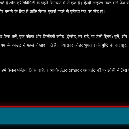
ं और क्रेडिबिलिटी के पहले सिग्नल्स में से एक हैं। हेल्दी लाइक्स नंबर वाले पेज सर
ोर बनाने के लिए हैं ताकि रियल यूज़र्स पहले से एक्टिव पेज पर लैंड हों।
पेस्ट करें, एक पैकेज और डिलीवरी स्पीड (इंस्टैंट, हर घंटे, या डेली ड्रिप) चुने
ियम चेकआउट से पहले दिखाए जाते हैं। ज़्यादातर ऑर्डर भुगतान की पुष्टि के बाद शुरू
हमें केवल पब्लिक लिंक चाहिए। आपके Audiomack अकाउंट की प्राइवेसी सेटिंग्स पूर