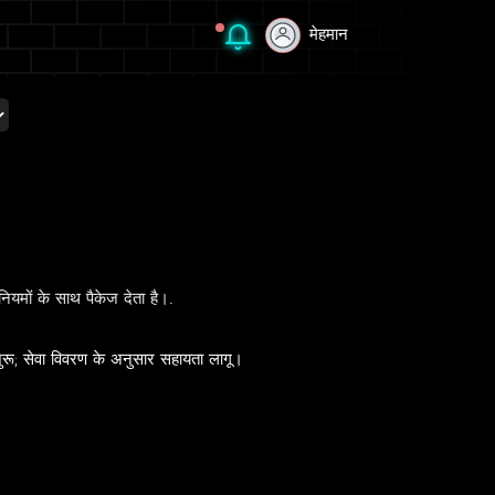
मेहमान
मेहमान
मों के साथ पैकेज देता है।.
शुरू; सेवा विवरण के अनुसार सहायता लागू।