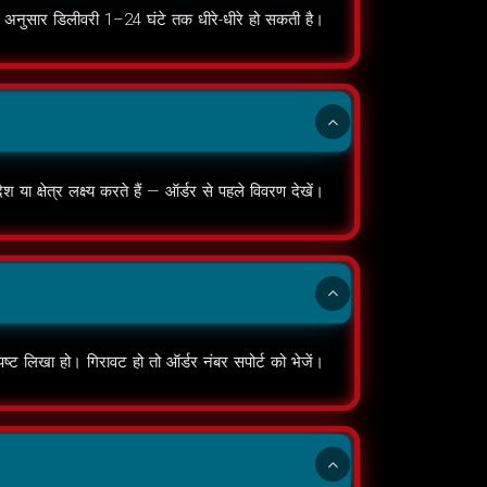
 अनुसार डिलीवरी 1–24 घंटे तक धीरे-धीरे हो सकती है।
या क्षेत्र लक्ष्य करते हैं — ऑर्डर से पहले विवरण देखें।
ष्ट लिखा हो। गिरावट हो तो ऑर्डर नंबर सपोर्ट को भेजें।