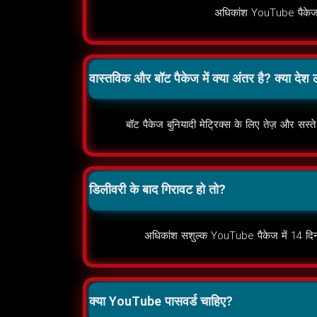
अधिकांश YouTube पैकेज भु
वास्तविक और बॉट पैकेज में क्या अंतर है? क्या देश
बॉट पैकेज बुनियादी मेट्रिक्स के लिए तेज़ और सस्ते
डिलीवरी के बाद गिरावट हो तो?
अधिकांश सशुल्क YouTube पैकेज में 14 दिन का
क्या YouTube पासवर्ड चाहिए?