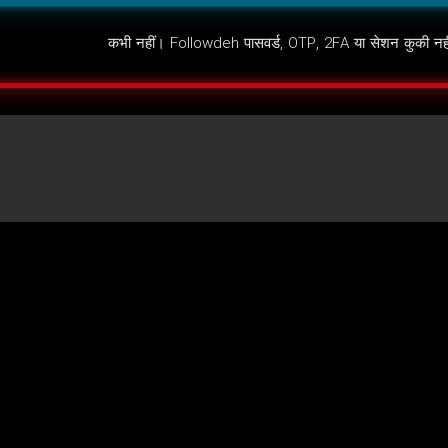
कभी नहीं। Followdeh पासवर्ड, OTP, 2FA या सेशन कुकी नहीं