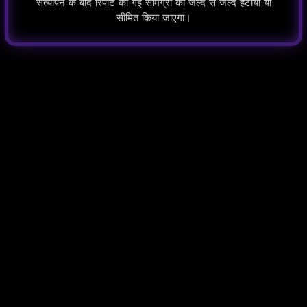
सत्यापन के बाद रिपोर्ट की गई सामग्री को जल्द से जल्द हटाया या
सीमित किया जाएगा।