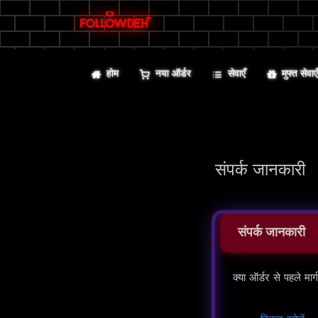
होम
नया ऑर्डर
सेवाएँ
मुफ्त सेवाए
संपर्क जानकारी
संपर्क जानकारी
क्या ऑर्डर से पहले मार