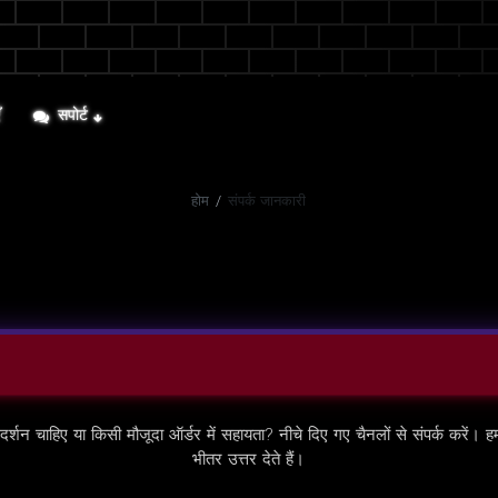
ँ
सपोर्ट
होम
/
संपर्क जानकारी
्गदर्शन चाहिए या किसी मौजूदा ऑर्डर में सहायता? नीचे दिए गए चैनलों से संपर्क करें। 
भीतर उत्तर देते हैं।