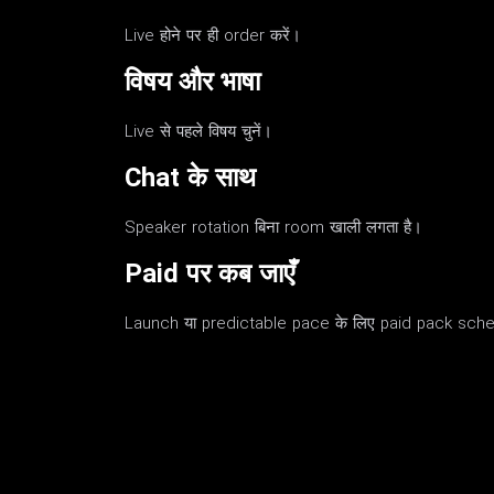
Live होने पर ही order करें।
विषय और भाषा
Live से पहले विषय चुनें।
Chat के साथ
Speaker rotation बिना room खाली लगता है।
Paid पर कब जाएँ
Launch या predictable pace के लिए paid pack schedul