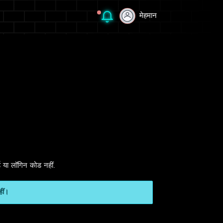
मेहमान
मेहमान
ड या लॉगिन कोड नहीं.
हीं।