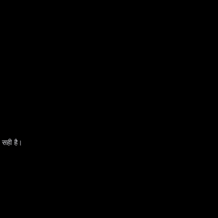
 सही है।