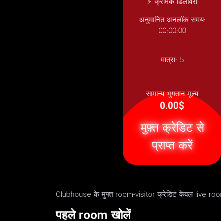
⚡ क्रमिक डिलीवरी
अनुमानित अनलॉक समय:
00:00:00
मात्रा:
5
सामान्य भुगतान मूल्य
0.00$
मुफ़्त क्रेडिट से
प्राप्त करें
Clubhouse के मुफ्त room-visitor क्रेडिट केवल live roo
पहले room खोलें