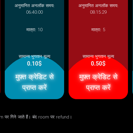
अनुमानित अनलॉक समय:
अनुमानित अनलॉक समय:
06:40:00
08:15:29
मात्रा:
10
मात्रा:
5
सामान्य भुगतान मूल्य
सामान्य भुगतान मूल्य
0.10$
0.50$
मुफ़्त क्रेडिट से
मुफ़्त क्रेडिट से
प्राप्त करें
प्राप्त करें
m पर गिने जाते हैं। बंद room पर refund।